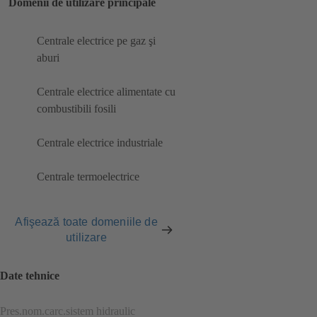
Domenii de utilizare principale
Centrale electrice pe gaz şi
aburi
Centrale electrice alimentate cu
combustibili fosili
Centrale electrice industriale
Centrale termoelectrice
Afişează toate domeniile de
utilizare
Date tehnice
Pres.nom.carc.sistem hidraulic