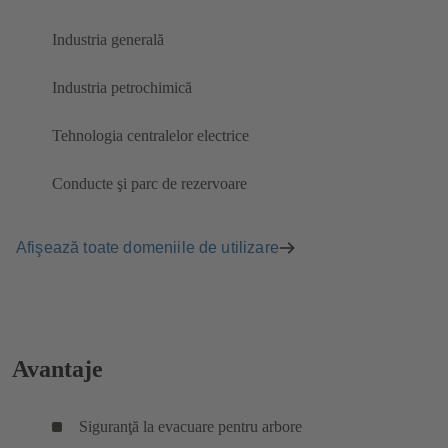
Industria generală
Industria petrochimică
Tehnologia centralelor electrice
Conducte şi parc de rezervoare
Afişează toate domeniile de utilizare
Avantaje
Siguranţă la evacuare pentru arbore