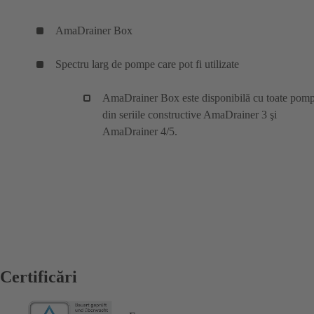
AmaDrainer Box
Spectru larg de pompe care pot fi utilizate
AmaDrainer Box este disponibilă cu toate pomp
din seriile constructive AmaDrainer 3 şi
AmaDrainer 4/5.
Certificări