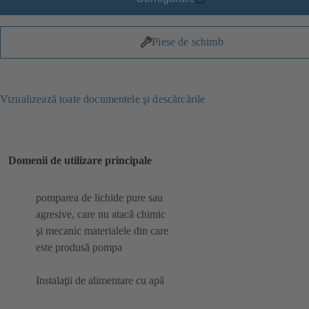
Piese de schimb
Vizualizează toate documentele şi descărcările
Domenii de utilizare principale
pomparea de lichide pure sau
agresive, care nu atacă chimic
şi mecanic materialele din care
este produsă pompa
Instalaţii de alimentare cu apă