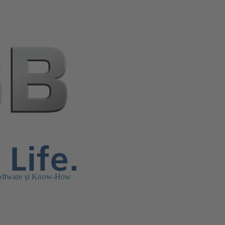
oftware şi Know-How