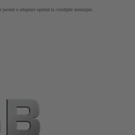
or permit o adaptare optimă la condiţiile instalaţiei.