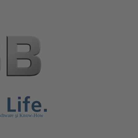
oftware şi Know-How