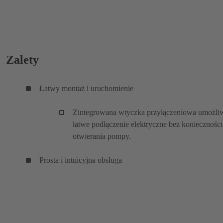
Zalety
Łatwy montaż i uruchomienie
Zintegrowana wtyczka przyłączeniowa umożli
łatwe podłączenie elektryczne bez konieczności
otwierania pompy.
Prosta i intuicyjna obsługa