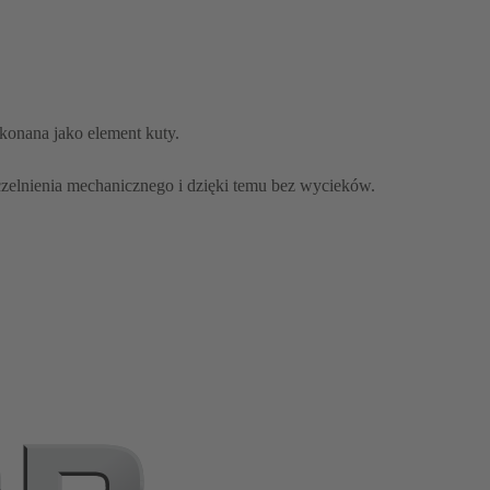
konana jako element kuty.
zelnienia mechanicznego i dzięki temu bez wycieków.