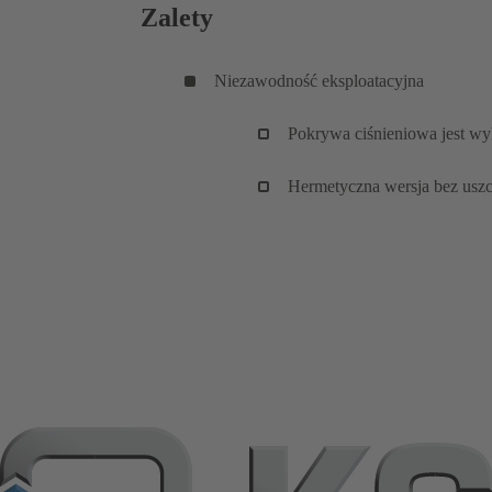
Zalety
Niezawodność eksploatacyjna
Pokrywa ciśnieniowa jest wy
Hermetyczna wersja bez uszc