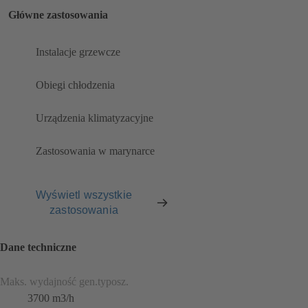
Główne zastosowania
Instalacje grzewcze
Obiegi chłodzenia
Urządzenia klimatyzacyjne
Zastosowania w marynarce
Wyświetl wszystkie
zastosowania
Dane techniczne
Maks. wydajność gen.typosz.
3700 m3/h