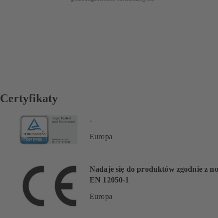
Certyfikaty
-
Europa
Nadaje się do produktów zgodnie z n
EN 12050-1
Europa