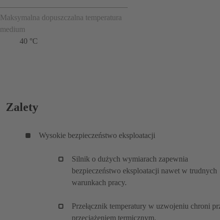
Maksymalna dopuszczalna temperatura
medium
40 °C
Zalety
Wysokie bezpieczeństwo eksploatacji
Silnik o dużych wymiarach zapewnia
bezpieczeństwo eksploatacji nawet w trudnych
warunkach pracy.
Przełącznik temperatury w uzwojeniu chroni pr
przeciążeniem termicznym.