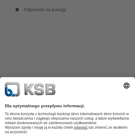
Odporność na korozję