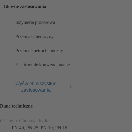
Główne zastosowania
Inżynieria procesowa
Przemysł chemiczny
Przemysł petrochemiczny
Elektrownie konwencjonalne
Wyświetl wszystkie
zastosowania
Dane techniczne
Ciś. nom. Obudowa hydr.
PN 40, PN 25, PN 10, PN 16