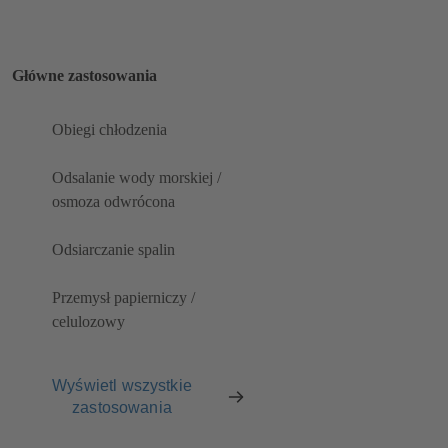
Główne zastosowania
Obiegi chłodzenia
Odsalanie wody morskiej /
osmoza odwrócona
Odsiarczanie spalin
Przemysł papierniczy /
celulozowy
Wyświetl wszystkie
zastosowania