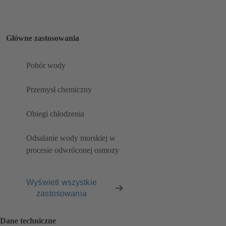
Główne zastosowania
Pobór wody
Przemysł chemiczny
Obiegi chłodzenia
Odsalanie wody morskiej w
procesie odwróconej osmozy
Wyświetl wszystkie
zastosowania
Dane techniczne