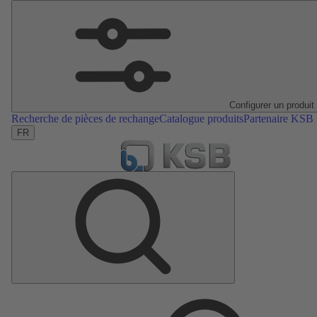
Configurer un produit
Recherche de pièces de rechange
Catalogue produits
Partenaire KSB
FR