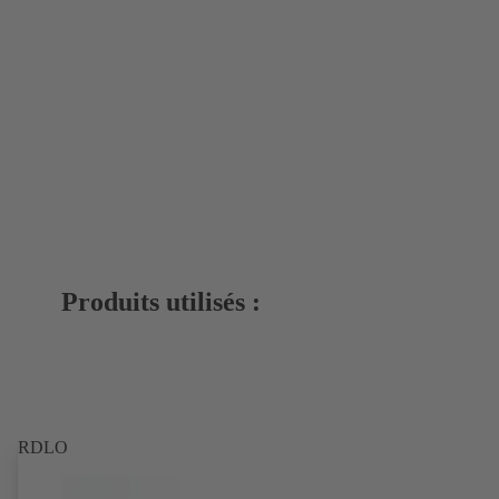
Produits utilisés :
RDLO