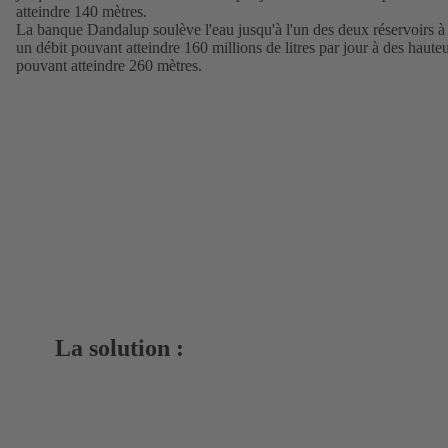
atteindre 140 mètres.
La banque Dandalup soulève l'eau jusqu'à l'un des deux réservoirs à
un débit pouvant atteindre 160 millions de litres par jour à des haute
pouvant atteindre 260 mètres.
La solution :