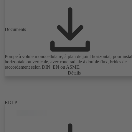
Documents
Pompe à volute monocellulaire, à plan de joint horizontal, pour instal
horizontale ou verticale, avec roue radiale à double flux, brides de
raccordement selon DIN, EN ou ASME.
Détails
RDLP