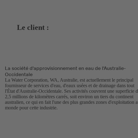
Le client :
La société d'approvisionnement en eau de l'Australie-
Occidentale
La Water Corporation, WA, Australie, est actuellement le principal
fournisseur de services d'eau, d'eaux usées et de drainage dans tout
l'État d'Australie-Occidentale. Ses activités couvrent une superficie 
2,5 millions de kilomètres carrés, soit environ un tiers du continent
australien, ce qui en fait l'une des plus grandes zones d'exploitation 
monde pour cette industrie.