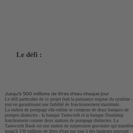
Le défi :
Jusqu'à 500 millions de litres d'eau chaque jour
Le défi particulier de ce projet était la puissance requise du système 
tout en garantissant une fiabilité de fonctionnement maximale.
La station de pompage elle-même se compose de deux banques de
pompes distinctes - la banque Tamworth et la banque Dandalup
fonctionnent comme deux stations de pompage distinctes. La
Tamworth Bank est une station de surpression gravitaire qui transfèr
jusqu'à 330 millions de litres d'eau par jour à des hauteurs pouvant