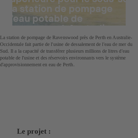
: la station de pompage
d'eau potable de
Ravenswood, Australie
La station de pompage de Ravenswood près de Perth en Australie-
Occidentale fait partie de l'usine de dessalement de l'eau de mer du
Sud. Il a la capacité de transférer plusieurs millions de litres d'eau
potable de l'usine et des réservoirs environnants vers le système
d'approvisionnement en eau de Perth.
Le projet :