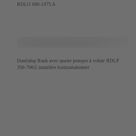
RDLO 600-1075 A
Dandalup Bank avec quatre pompes à volute RDLP
350-700/2 installées horizontalement