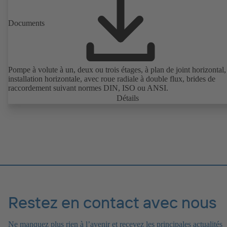
Documents
Pompe à volute à un, deux ou trois étages, à plan de joint horizontal
installation horizontale, avec roue radiale à double flux, brides de
raccordement suivant normes DIN, ISO ou ANSI.
Détails
Restez en contact avec nous
Ne manquez plus rien à l’avenir et recevez les principales actualités