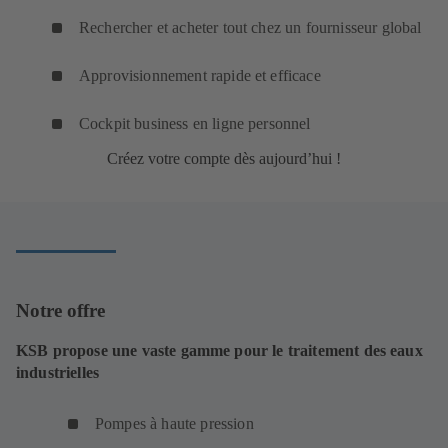
Rechercher et acheter tout chez un fournisseur global
Approvisionnement rapide et efficace
Cockpit business en ligne personnel
Créez votre compte dès aujourd’hui !
Notre offre
KSB propose une vaste gamme pour le traitement des eaux
industrielles
Pompes à haute pression