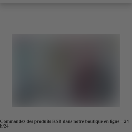
Commandez des produits KSB dans notre boutique en ligne – 24
h/24