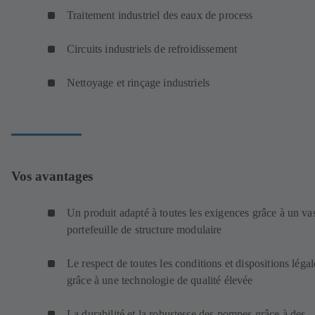
Traitement industriel des eaux de process
Circuits industriels de refroidissement
Nettoyage et rinçage industriels
Vos avantages
Un produit adapté à toutes les exigences grâce à un va
portefeuille de structure modulaire
Le respect de toutes les conditions et dispositions légal
grâce à une technologie de qualité élevée
La durabilité et la robustesse des pompes grâce à des