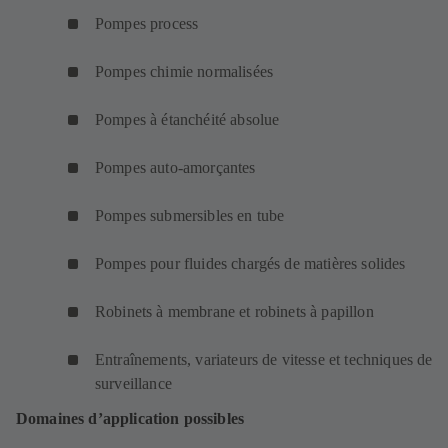
Pompes process
Pompes chimie normalisées
Pompes à étanchéité absolue
Pompes auto-amorçantes
Pompes submersibles en tube
Pompes pour fluides chargés de matières solides
Robinets à membrane et robinets à papillon
Entraînements, variateurs de vitesse et techniques de
surveillance
Domaines d’application possibles