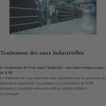
Traitement des eaux industrielles
Le traitement de l’eau dans l’industrie : une intervention propre
de KSB
Le traitement de l’eau intervient dans quasiment tous les processus de
fabrication industrielle. Les pompes et la robinetterie de KSB
destinées à l’industrie relèvent le défi de manière fiable et
économique.