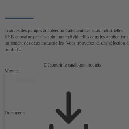
Trouvez des pompes adaptées au traitement des eaux industrielles
KSB convainc par des solutions individuelles dans les applications
traitement des eaux industrielles. Vous trouverez ici une sélection d
produits:
Découvrir le catalogue produits
Movitec
Documents