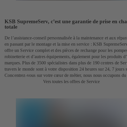
KSB SupremeServ, c’est une garantie de prise en ch
totale
De l’assistance-conseil personnalisée à la maintenance et aux répar
en passant par le montage et la mise en service : KSB SupremeSer
offre un Service complet et des pièces de rechange pour les pompes
robinetterie et d’autres équipements, également pour les produits d’
marques. Plus de 3500 spécialistes dans plus de 190 centres de Ser
travers le monde sont à votre disposition 24 heures sur 24, 7 jours s
Concentrez-vous sur votre cœur de métier, nous nous occupons du 
Vers toutes les offres de Service