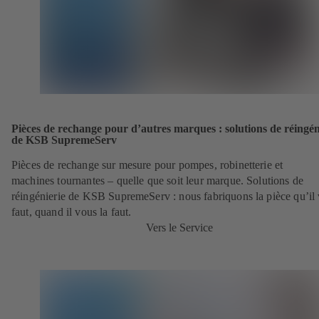
Pièces de rechange pour d’autres marques : solutions de réingén
de KSB SupremeServ
Pièces de rechange sur mesure pour pompes, robinetterie et
machines tournantes – quelle que soit leur marque. Solutions de
réingénierie de KSB SupremeServ : nous fabriquons la pièce qu’il
faut, quand il vous la faut.
Vers le Service