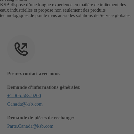
KSB dispose d’une longue expérience en matière de traitement des
eaux industrielles et propose non seulement des produits
technologiques de pointe mais aussi des solutions de Service globales.
Prenez contact avec nous.
Demande d'informations générales:
+1 905-568-9200
Canada@ksb.com
Demande de pièces de rechange:
Parts.Canada@ksb.com