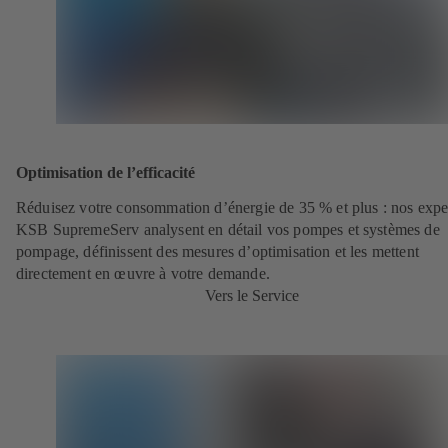
Optimisation de l’efficacité
Réduisez votre consommation d’énergie de 35 % et plus : nos expe
KSB SupremeServ analysent en détail vos pompes et systèmes de
pompage, définissent des mesures d’optimisation et les mettent
directement en œuvre à votre demande.
Vers le Service