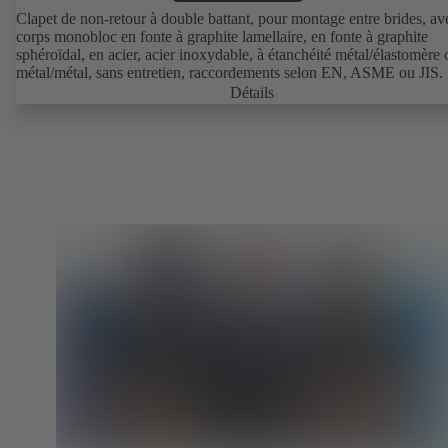
Clapet de non-retour à double battant, pour montage entre brides, av
corps monobloc en fonte à graphite lamellaire, en fonte à graphite
sphéroïdal, en acier, acier inoxydable, à étanchéité métal/élastomère 
métal/métal, sans entretien, raccordements selon EN, ASME ou JIS.
Détails