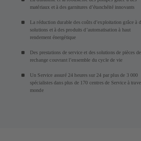
matériaux et à des garnitures d’étanchéité innovants
La réduction durable des coûts d’exploitation grâce à 
solutions et à des produits d’automatisation à haut
rendement énergétique
Des prestations de service et des solutions de pièces de
rechange couvrant l’ensemble du cycle de vie
Un Service assuré 24 heures sur 24 par plus de 3 000
spécialistes dans plus de 170 centres de Service à trave
monde