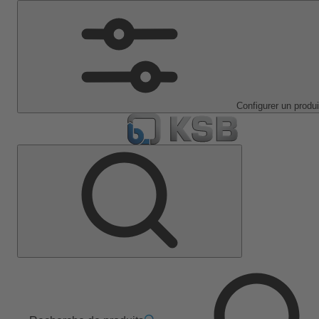
Configurer un produi