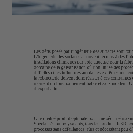
Les défis posés par l’ingénierie des surfaces sont tout
L’ingénierie des surfaces a souvent recours à des flui
installations chimiques par voie aqueuse pour la fabri
domaine de la galvanisation où l’on utilise des procéd
difficiles et les influences ambiantes extrêmes mette
la robinetterie doivent donc résister à ces contraintes 
moment un fonctionnement fiable et sans incident. Un 
d’exploitation.
Une qualité produit optimale pour une sécurité maxi
Spécialisés ou polyvalents, tous les produits KSB pou
processus sans défaillances, sûrs et nécessitant peu d’