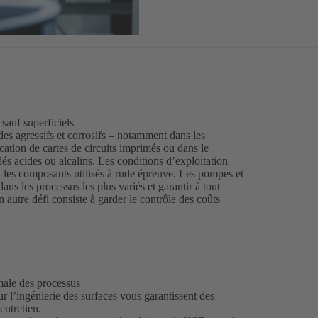
 sauf superficiels
des agressifs et corrosifs – notamment dans les
cation de cartes de circuits imprimés ou dans le
és acides ou alcalins. Les conditions d’exploitation
nt les composants utilisés à rude épreuve. Les pompes et
dans les processus les plus variés et garantir à tout
autre défi consiste à garder le contrôle des coûts
male des processus
r l’ingénierie des surfaces vous garantissent des
entretien.