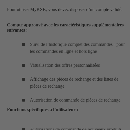
Pour utiliser MyKSB, vous devez disposer d’un compte validé.
Compte approuvé avec les caractéristiques supplémentaires
suivantes :
Suivi de l’historique complet des commandes - pour
les commandes en ligne et hors ligne
Visualisation des offres personnalisées
Affichage des pièces de rechange et des listes de
pièces de rechange
Autorisation de commande de pièces de rechange
Fonctions spécifiques à l’utilisateur :
Autorisations de commande de nouveaux produits