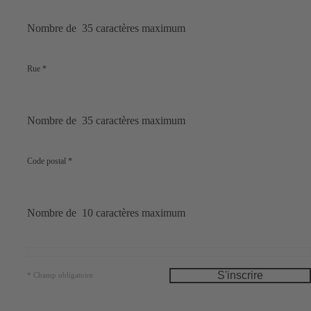
Nombre de 35 caractères maximum
Rue
*
Nombre de 35 caractères maximum
Code postal
*
Nombre de 10 caractères maximum
S'inscrire
*
Champ obligatoire