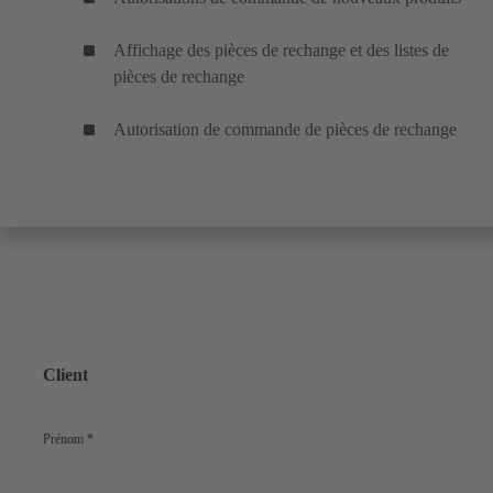
Affichage des pièces de rechange et des listes de
pièces de rechange
Autorisation de commande de pièces de rechange
Client
Prénom
*