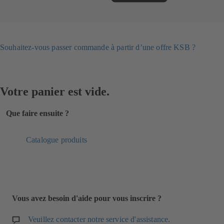
Souhaitez-vous passer commande à partir d’une offre KSB ?
Votre panier est vide.
Que faire ensuite ?
Catalogue produits
Vous avez besoin d'aide pour vous inscrire ?
Veuillez contacter notre service d'assistance.