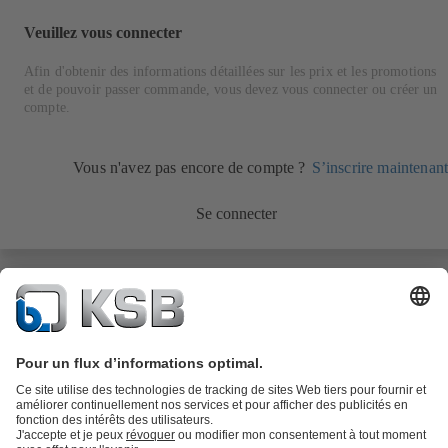
Veuillez vous connecter
Afin d'obtenir des informations détaillées sur les prix et les promotions
et de pouvoir passer commande, vous devez vous connecter ou créer un
compte.
Vous n'avez pas encore de compte ?
S’inscrire maintenant
Se connecter