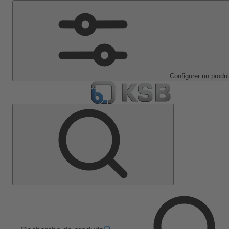
Configurer un produi