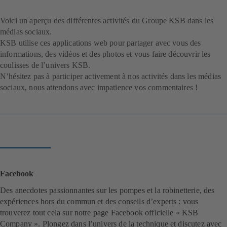
Voici un aperçu des différentes activités du Groupe KSB dans les
médias sociaux.
KSB utilise ces applications web pour partager avec vous des
informations, des vidéos et des photos et vous faire découvrir les
coulisses de l’univers KSB.
N’hésitez pas à participer activement à nos activités dans les médias
sociaux, nous attendons avec impatience vos commentaires !
Facebook
Des anecdotes passionnantes sur les pompes et la robinetterie, des
expériences hors du commun et des conseils d’experts : vous
trouverez tout cela sur notre page Facebook officielle « KSB
Company ». Plongez dans l’univers de la technique et discutez avec