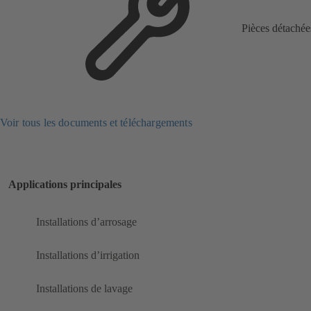
Pièces détachée
Voir tous les documents et téléchargements
Applications principales
Installations d’arrosage
Installations d’irrigation
Installations de lavage