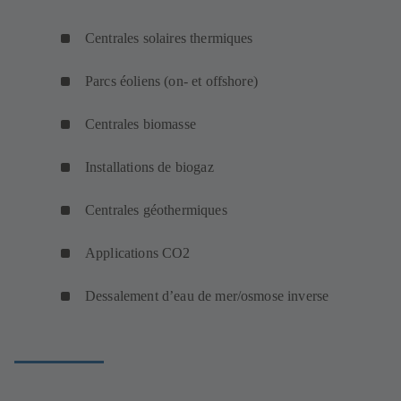
Centrales solaires thermiques
Parcs éoliens (on- et offshore)
Centrales biomasse
Installations de biogaz
Centrales géothermiques
Applications CO2
Dessalement d’eau de mer/osmose inverse