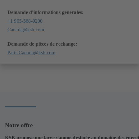
Demande d'informations générales:
+1 905-568-9200
Canada@ksb.com
Demande de pièces de rechange:
Parts.Canada@ksb.com
Notre offre
KSB propose une large gamme destinée au domaine des énergi