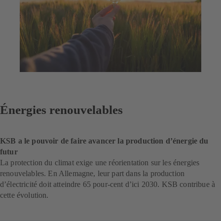
Énergies renouvelables
KSB a le pouvoir de faire avancer la production d’énergie du
futur
La protection du climat exige une réorientation sur les énergies
renouvelables. En Allemagne, leur part dans la production
d’électricité doit atteindre 65 pour-cent d’ici 2030. KSB contribue à
cette évolution.