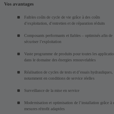
Vos avantages
Faibles coûts de cycle de vie grâce à des coûts
d’exploitation, d’entretien et de réparation réduits
Composants performants et fiables – optimisés afin de
sécuriser l’exploitation
Vaste programme de produits pour toutes les applicati
dans le domaine des énergies renouvelables
Réalisation de cycles de tests et d’essais hydrauliques,
notamment en conditions de service réelles
Surveillance de la mise en service
Modernisation et optimisation de l’installation grâce à 
mesures rétrofit adaptées