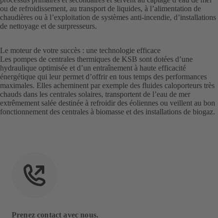
ou de refroidissement, au transport de liquides, à l’alimentation de
chaudières ou à l’exploitation de systèmes anti-incendie, d’installations
de nettoyage et de surpresseurs.
Le moteur de votre succès : une technologie efficace
Les pompes de centrales thermiques de KSB sont dotées d’une
hydraulique optimisée et d’un entraînement à haute efficacité
énergétique qui leur permet d’offrir en tous temps des performances
maximales. Elles acheminent par exemple des fluides caloporteurs très
chauds dans les centrales solaires, transportent de l’eau de mer
extrêmement salée destinée à refroidir des éoliennes ou veillent au bon
fonctionnement des centrales à biomasse et des installations de biogaz.
Prenez contact avec nous.