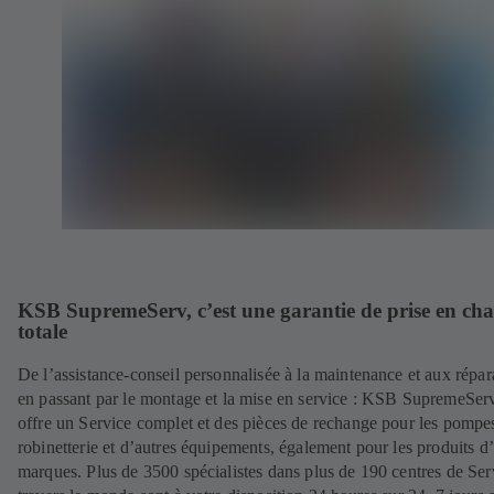
KSB SupremeServ, c’est une garantie de prise en ch
totale
De l’assistance-conseil personnalisée à la maintenance et aux répar
en passant par le montage et la mise en service : KSB SupremeSer
offre un Service complet et des pièces de rechange pour les pompes
robinetterie et d’autres équipements, également pour les produits d’
marques. Plus de 3500 spécialistes dans plus de 190 centres de Ser