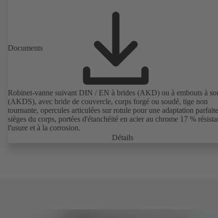
Documents
Robinet-vanne suivant DIN / EN à brides (AKD) ou à embouts à so
(AKDS), avec bride de couvercle, corps forgé ou soudé, tige non
tournante, opercules articulées sur rotule pour une adaptation parfait
sièges du corps, portées d'étanchéité en acier au chrome 17 % résista
l'usure et à la corrosion.
Détails