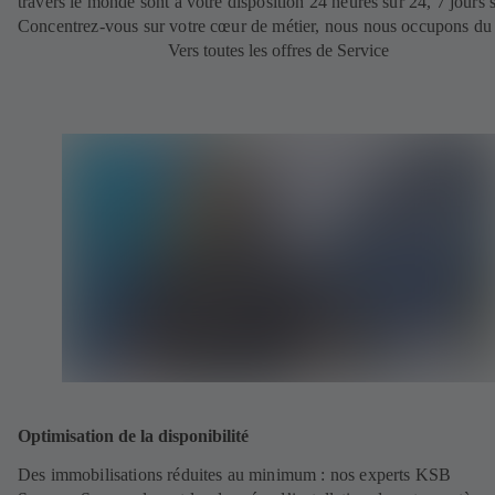
travers le monde sont à votre disposition 24 heures sur 24, 7 jours s
Concentrez-vous sur votre cœur de métier, nous nous occupons du 
Vers toutes les offres de Service
Optimisation de la disponibilité
Des immobilisations réduites au minimum : nos experts KSB