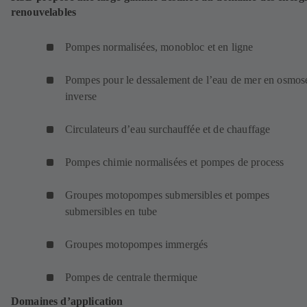
renouvelables
Pompes normalisées, monobloc et en ligne
Pompes pour le dessalement de l’eau de mer en osmos
inverse
Circulateurs d’eau surchauffée et de chauffage
Pompes chimie normalisées et pompes de process
Groupes motopompes submersibles et pompes
submersibles en tube
Groupes motopompes immergés
Pompes de centrale thermique
Domaines d’application