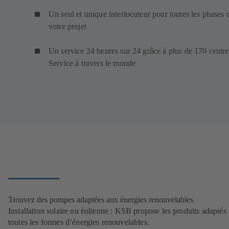
Un seul et unique interlocuteur pour toutes les phases 
votre projet
Un service 24 heures sur 24 grâce à plus de 170 centre
Service à travers le monde
Trouvez des pompes adaptées aux énergies renouvelables
Installation solaire ou éolienne : KSB propose les produits adaptés 
toutes les formes d’énergies renouvelables.