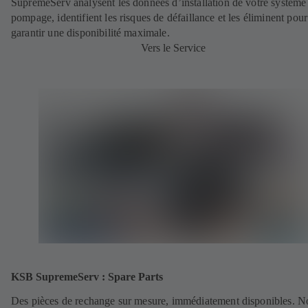
SupremeServ analysent les données d’installation de votre système
pompage, identifient les risques de défaillance et les éliminent pour
garantir une disponibilité maximale.
Vers le Service
KSB SupremeServ : Spare Parts
Des pièces de rechange sur mesure, immédiatement disponibles. N