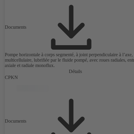
Documents
Pompe horizontale à corps segmenté, à joint perpendiculaire à l’axe,
multicellulaire, lubrifiée par le fluide pompé, avec roues radiales, ent
axiale et radiale monoflux.
Détails
CPKN
Documents