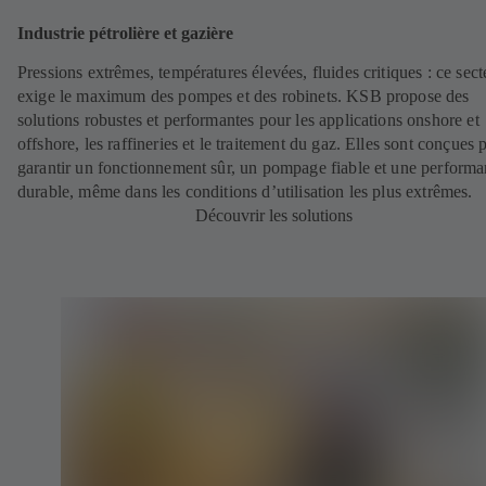
Industrie pétrolière et gazière
Pressions extrêmes, températures élevées, fluides critiques : ce sect
exige le maximum des pompes et des robinets. KSB propose des
solutions robustes et performantes pour les applications onshore et
offshore, les raffineries et le traitement du gaz. Elles sont conçues 
garantir un fonctionnement sûr, un pompage fiable et une perform
durable, même dans les conditions d’utilisation les plus extrêmes.
Découvrir les solutions