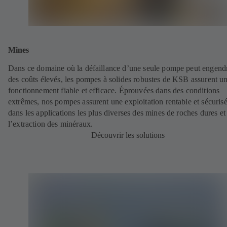
Mines
Dans ce domaine où la défaillance d’une seule pompe peut engend
des coûts élevés, les pompes à solides robustes de KSB assurent u
fonctionnement fiable et efficace. Éprouvées dans des conditions
extrêmes, nos pompes assurent une exploitation rentable et sécuris
dans les applications les plus diverses des mines de roches dures et
l’extraction des minéraux.
Découvrir les solutions