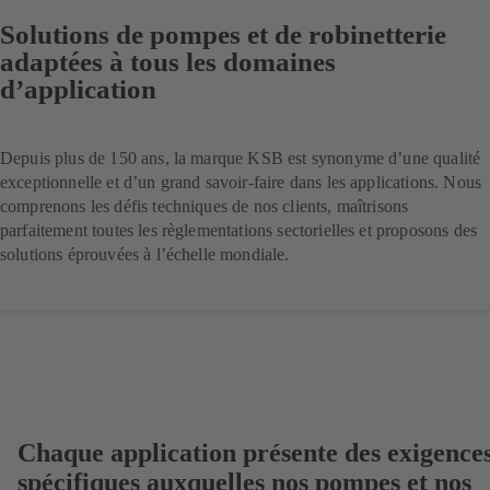
Solutions de pompes et de robinetterie
adaptées à tous les domaines
d’application
Depuis plus de 150 ans, la marque KSB est synonyme d’une qualité
exceptionnelle et d’un grand savoir-faire dans les applications. Nous
comprenons les défis techniques de nos clients, maîtrisons
parfaitement toutes les règlementations sectorielles et proposons des
solutions éprouvées à l’échelle mondiale.
Chaque application présente des exigence
spécifiques auxquelles nos pompes et nos