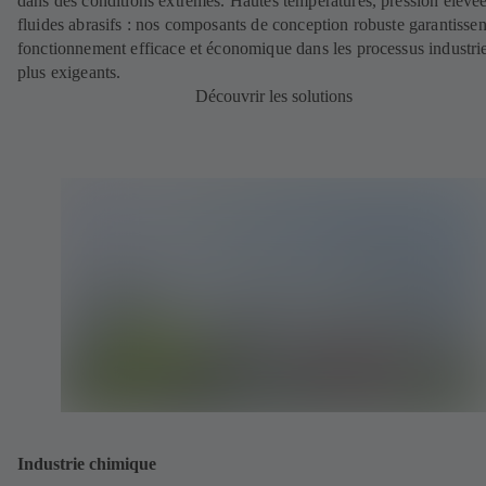
dans des conditions extrêmes. Hautes températures, pression élevé
fluides abrasifs : nos composants de conception robuste garantissen
fonctionnement efficace et économique dans les processus industrie
plus exigeants.
Découvrir les solutions
Industrie chimique