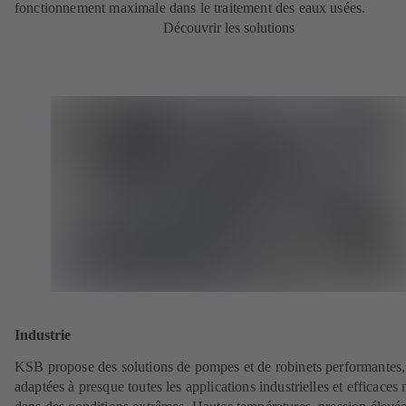
fonctionnement maximale dans le traitement des eaux usées.
Découvrir les solutions
Industrie
KSB propose des solutions de pompes et de robinets performantes,
adaptées à presque toutes les applications industrielles et efficace