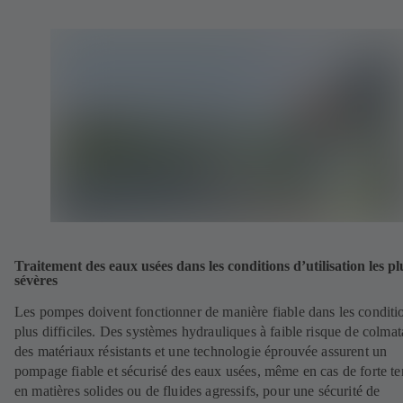
Traitement des eaux usées dans les conditions d’utilisation les pl
sévères
Les pompes doivent fonctionner de manière fiable dans les conditio
plus difficiles. Des systèmes hydrauliques à faible risque de colmat
des matériaux résistants et une technologie éprouvée assurent un
pompage fiable et sécurisé des eaux usées, même en cas de forte t
en matières solides ou de fluides agressifs, pour une sécurité de