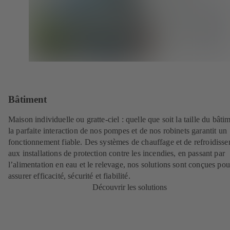
Bâtiment
Maison individuelle ou gratte-ciel : quelle que soit la taille du bâti
la parfaite interaction de nos pompes et de nos robinets garantit un
fonctionnement fiable. Des systèmes de chauffage et de refroidiss
aux installations de protection contre les incendies, en passant par
l’alimentation en eau et le relevage, nos solutions sont conçues pou
assurer efficacité, sécurité et fiabilité.
Découvrir les solutions