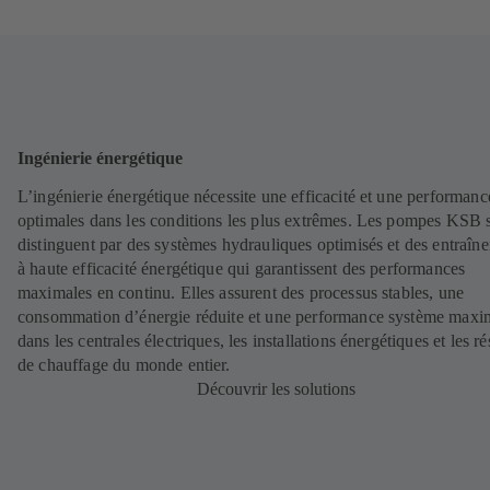
Ingénierie énergétique
L’ingénierie énergétique nécessite une efficacité et une performanc
optimales dans les conditions les plus extrêmes. Les pompes KSB 
distinguent par des systèmes hydrauliques optimisés et des entraîn
à haute efficacité énergétique qui garantissent des performances
maximales en continu. Elles assurent des processus stables, une
consommation d’énergie réduite et une performance système maxi
dans les centrales électriques, les installations énergétiques et les r
de chauffage du monde entier.
Découvrir les solutions