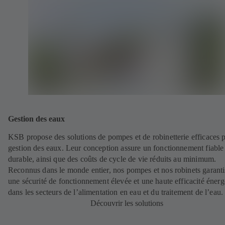
Gestion des eaux
KSB propose des solutions de pompes et de robinetterie efficaces p
gestion des eaux. Leur conception assure un fonctionnement fiable 
durable, ainsi que des coûts de cycle de vie réduits au minimum.
Reconnus dans le monde entier, nos pompes et nos robinets garanti
une sécurité de fonctionnement élevée et une haute efficacité énerg
dans les secteurs de l’alimentation en eau et du traitement de l’eau.
Découvrir les solutions