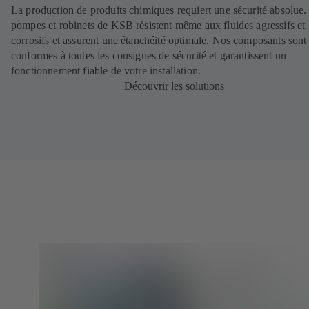
La production de produits chimiques requiert une sécurité absolue.
pompes et robinets de KSB résistent même aux fluides agressifs et
corrosifs et assurent une étanchéité optimale. Nos composants sont
conformes à toutes les consignes de sécurité et garantissent un
fonctionnement fiable de votre installation.
Découvrir les solutions