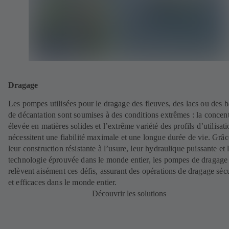
Dragage
Les pompes utilisées pour le dragage des fleuves, des lacs ou des b
de décantation sont soumises à des conditions extrêmes : la concen
élevée en matières solides et l’extrême variété des profils d’utilisat
nécessitent une fiabilité maximale et une longue durée de vie. Grâc
leur construction résistante à l’usure, leur hydraulique puissante et 
technologie éprouvée dans le monde entier, les pompes de dragag
relèvent aisément ces défis, assurant des opérations de dragage séc
et efficaces dans le monde entier.
Découvrir les solutions