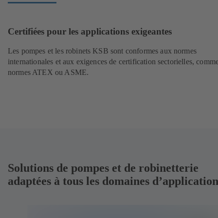
Certifiées pour les applications exigeantes
Les pompes et les robinets KSB sont conformes aux normes
internationales et aux exigences de certification sectorielles, comme
normes ATEX ou ASME.
Solutions de pompes et de robinetterie
adaptées à tous les domaines d’applicatio