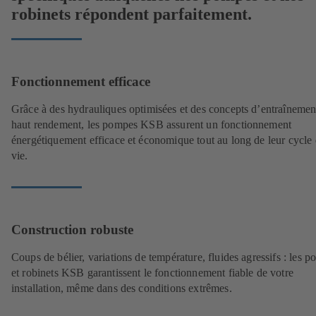
robinets répondent parfaitement.
Fonctionnement efficace
Grâce à des hydrauliques optimisées et des concepts d’entraînemen
haut rendement, les pompes KSB assurent un fonctionnement
énergétiquement efficace et économique tout au long de leur cycle
vie.
Construction robuste
Coups de bélier, variations de température, fluides agressifs : les 
et robinets KSB garantissent le fonctionnement fiable de votre
installation, même dans des conditions extrêmes.