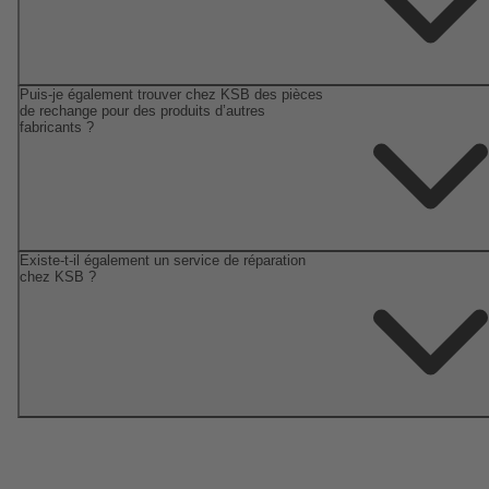
Puis-je également trouver chez KSB des pièces
de rechange pour des produits d’autres
fabricants ?
Existe-t-il également un service de réparation
chez KSB ?