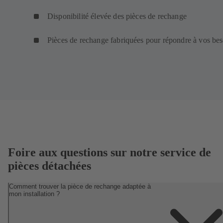
Disponibilité élevée des pièces de rechange
Pièces de rechange fabriquées pour répondre à vos bes
Foire aux questions sur notre service de
pièces détachées
Comment trouver la pièce de rechange adaptée à
mon installation ?