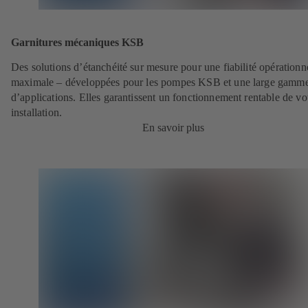
Garnitures mécaniques KSB
Des solutions d’étanchéité sur mesure pour une fiabilité opérationn
maximale – développées pour les pompes KSB et une large gamm
d’applications. Elles garantissent un fonctionnement rentable de vo
installation.
En savoir plus