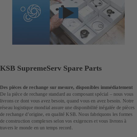
KSB SupremeServ Spare Parts
Des pièces de rechange sur mesure, disponibles immédiatement
De la pièce de rechange standard au composant spécial – nous vous
livrons ce dont vous avez besoin, quand vous en avez besoin. Notre
réseau logistique mondial assure une disponibilité inégalée de pièces
de rechange d’origine, en qualité KSB. Nous fabriquons les formes
de construction complexes selon vos exigences et vous livrons à
travers le monde en un temps record.