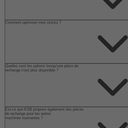
Comment optimiser mes stocks ?
Quelles sont les options lorsqu’une pièce de
rechange n’est plus disponible ?
Est-ce que KSB propose également des pièces
de rechange pour les autres
machines tournantes ?