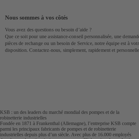
Nous sommes à vos côtés
Vous avez des questions ou besoin d’aide ?
Que ce soit pour une assistance-conseil personnalisée, une demand
pièces de rechange ou un besoin de Service, notre équipe est à vot
disposition. Contactez-nous, simplement, rapidement et personnell
KSB : un des leaders du marché mondial des pompes et de la
robinetterie industrielles
Fondée en 1871 à Frankenthal (Allemagne), l’entreprise KSB compte
parmi les principaux fabricants de pompes et de robinetterie
industrielles depuis plus d’un siècle. Avec plus de 16.000 employés