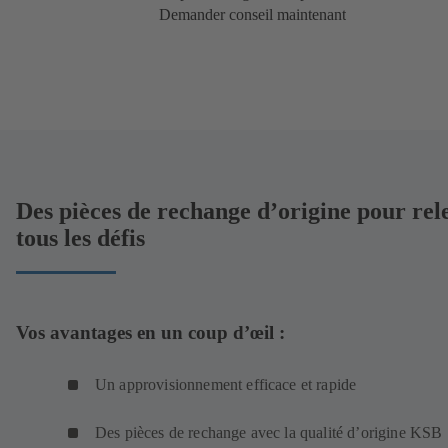
Demander conseil maintenant
Des pièces de rechange d’origine pour rel
tous les défis
Vos avantages en un coup d’œil :
Un approvisionnement efficace et rapide
Des pièces de rechange avec la qualité d’origine KSB