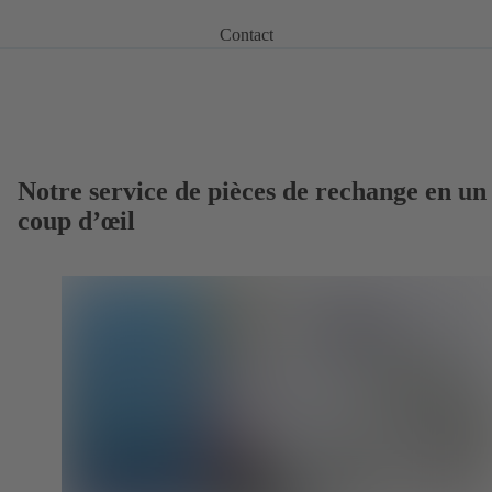
Contact
Notre service de pièces de rechange en un
coup d’œil