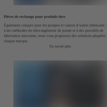
Pièces de rechange pour produits tiers
Également conçues pour les pompes et vannes d’autres fabricants :
à des méthodes de rétro-ingénierie de pointe et à des procédés de
fabrication innovants, nous vous proposons des solutions adaptées 
chaque marque.
En savoir plus