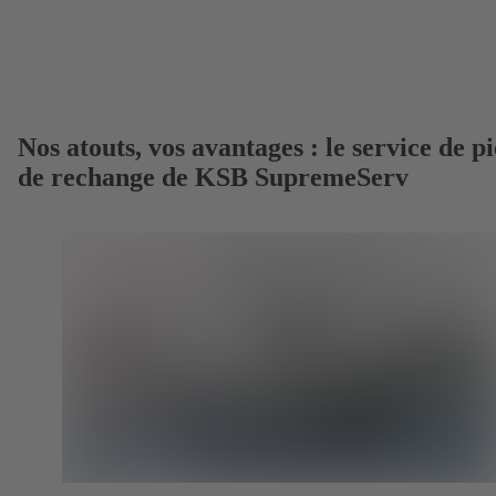
Nos atouts, vos avantages : le service de p
de rechange de KSB SupremeServ