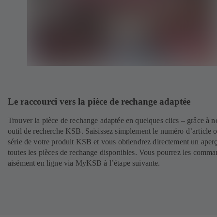
Le raccourci vers la pièce de rechange adaptée
Trouver la pièce de rechange adaptée en quelques clics – grâce à n
outil de recherche KSB. Saisissez simplement le numéro d’article 
série de votre produit KSB et vous obtiendrez directement un aper
toutes les pièces de rechange disponibles. Vous pourrez les comma
aisément en ligne via MyKSB à l’étape suivante.