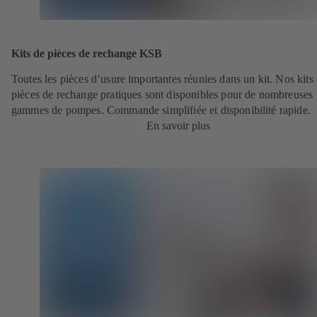
Kits de pièces de rechange KSB
Toutes les pièces d’usure importantes réunies dans un kit. Nos kits
pièces de rechange pratiques sont disponibles pour de nombreuses
gammes de pompes. Commande simplifiée et disponibilité rapide.
En savoir plus