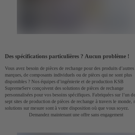
Des spécifications particulières ? Aucun problème !
Vous avez besoin de pièces de rechange pour des produits d’autres
marques, de composants individuels ou de pièces qui ne sont plus
disponibles ? Nos équipes d’ingénierie et de production KSB
SupremeServ conçoivent des solutions de pièces de rechange
personnalisées pour vos besoins spécifiques. Fabriquées sur l’un d
sept sites de production de pièces de rechange à travers le monde, 
solutions sur mesure sont à votre disposition où que vous soyez.
Demandez maintenant une offre sans engagement