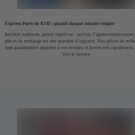
Express Parts de KSB : quand chaque minute compte
Incident inattendu, panne imprévue : parfois, l’approvisionnement 
pièces de rechange est une question d’urgence. Nos pièces de rec
sont parfaitement adaptées à vos besoins et livrées très rapidement
Vers le Service