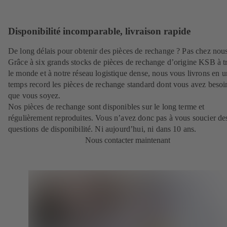
Disponibilité incomparable, livraison rapide
De long délais pour obtenir des pièces de rechange ? Pas chez nous
Grâce à six grands stocks de pièces de rechange d’origine KSB à t
le monde et à notre réseau logistique dense, nous vous livrons en u
temps record les pièces de rechange standard dont vous avez besoi
que vous soyez.
Nos pièces de rechange sont disponibles sur le long terme et
régulièrement reproduites. Vous n’avez donc pas à vous soucier de
questions de disponibilité. Ni aujourd’hui, ni dans 10 ans.
Nous contacter maintenant