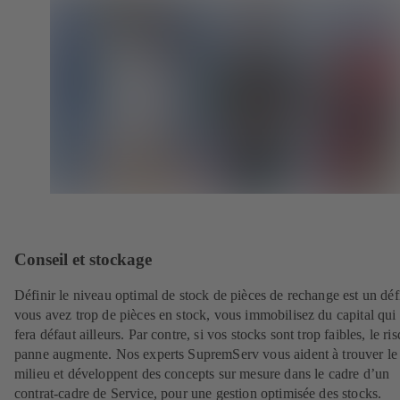
Conseil et stockage
Définir le niveau optimal de stock de pièces de rechange est un défi
vous avez trop de pièces en stock, vous immobilisez du capital qui
fera défaut ailleurs. Par contre, si vos stocks sont trop faibles, le ri
panne augmente. Nos experts SupremServ vous aident à trouver le 
milieu et développent des concepts sur mesure dans le cadre d’un
contrat-cadre de Service, pour une gestion optimisée des stocks.