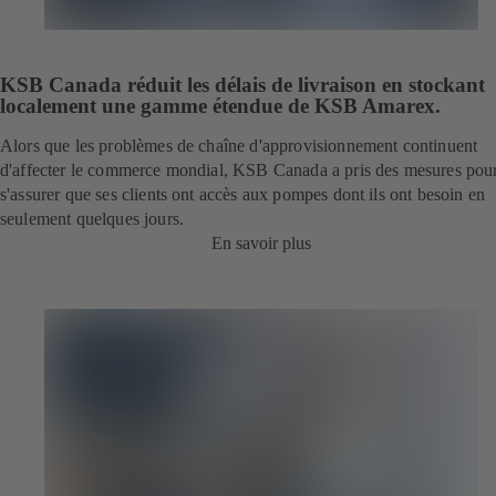
KSB Canada réduit les délais de livraison en stockant
localement une gamme étendue de KSB Amarex.
Alors que les problèmes de chaîne d'approvisionnement continuent
d'affecter le commerce mondial, KSB Canada a pris des mesures pou
s'assurer que ses clients ont accès aux pompes dont ils ont besoin en
seulement quelques jours.
En savoir plus