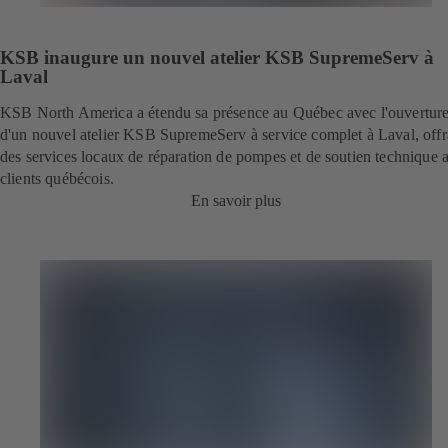
KSB inaugure un nouvel atelier KSB SupremeServ à
Laval
KSB North America a étendu sa présence au Québec avec l'ouvertur
d'un nouvel atelier KSB SupremeServ à service complet à Laval, offr
des services locaux de réparation de pompes et de soutien technique 
clients québécois.
En savoir plus