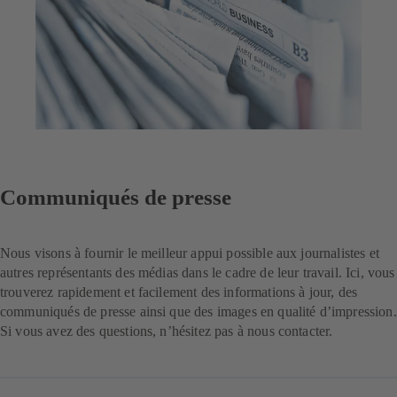
Communiqués de presse
Nous visons à fournir le meilleur appui possible aux journalistes et
autres représentants des médias dans le cadre de leur travail. Ici, vous
trouverez rapidement et facilement des informations à jour, des
communiqués de presse ainsi que des images en qualité d’impression.
Si vous avez des questions, n’hésitez pas à nous contacter.