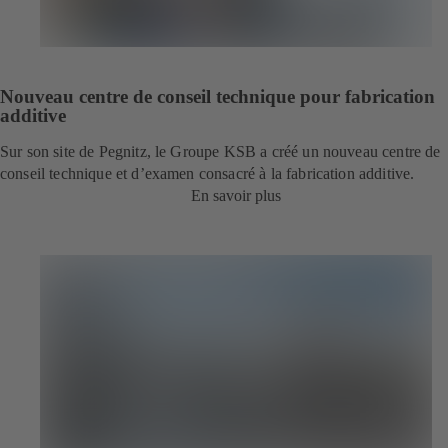
Nouveau centre de conseil technique pour fabrication
additive
Sur son site de Pegnitz, le Groupe KSB a créé un nouveau centre de
conseil technique et d’examen consacré à la fabrication additive.
En savoir plus