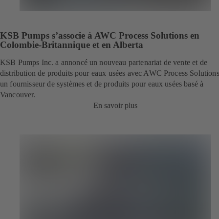
KSB Pumps s’associe à AWC Process Solutions en
Colombie-Britannique et en Alberta
KSB Pumps Inc. a annoncé un nouveau partenariat de vente et de
distribution de produits pour eaux usées avec AWC Process Solutions
un fournisseur de systèmes et de produits pour eaux usées basé à
Vancouver.
En savoir plus