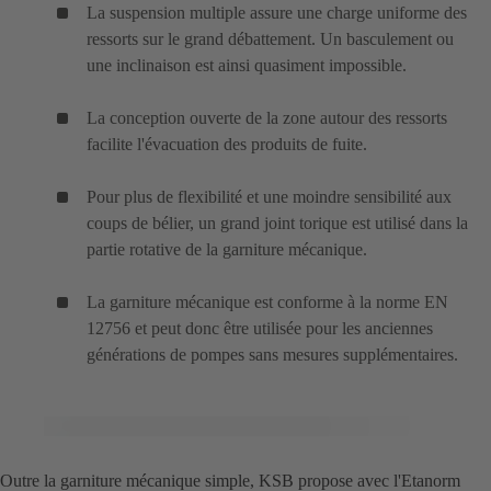
La suspension multiple assure une charge uniforme des
ressorts sur le grand débattement. Un basculement ou
une inclinaison est ainsi quasiment impossible.
La conception ouverte de la zone autour des ressorts
facilite l'évacuation des produits de fuite.
Pour plus de flexibilité et une moindre sensibilité aux
coups de bélier, un grand joint torique est utilisé dans la
partie rotative de la garniture mécanique.
La garniture mécanique est conforme à la norme EN
12756 et peut donc être utilisée pour les anciennes
générations de pompes sans mesures supplémentaires.
Outre la garniture mécanique simple, KSB propose avec l'Etanorm