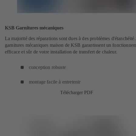
KSB Garnitures mécaniques
La majorité des réparations sont dues à des problèmes d'étanchéité
garnitures mécaniques maison de KSB garantissent un fonctionne
efficace et sûr de votre installation de transfert de chaleur.
conception robuste
montage facile à entretenir
Télécharger PDF