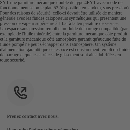
SYT une garniture mécanique double de type 4EYT avec mode de
fonctionnement selon le plan 52 (disposition en tandem, sans pression).
Pour des raisons de sécurité, celle-ci devrait être utilisée de manière
générale avec les fluides caloporteurs synthétiques qui présentent une
pression de vapeur supérieure à 1 bar à la température de service.
Un espace sans pression rempli d'un fluide de barrage compatible (par
exemple de l'huile minérale) entre la garniture mécanique côté produit
et la garniture mécanique côté atmosphère garantit qu'aucune fuite du
fluide pompé ne peut s'échapper dans l'atmosphère. Un système
d'alimentation garantit que cet espace est constamment rempli du fluide
de barrage et que les surfaces de glissement sont ainsi lubrifiées en
toute sécurité.
Prenez contact avec nous.
Demande d'informations générales: