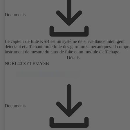
Documents
Le capteur de fuite KSB est un système de surveillance intelligent
détectant et affichant toute fuite des garnitures mécaniques. Il comp
instrument de mesure du taux de fuite et un module d'affichage.
Détails
NORI 40 ZYLB/ZYSB
Documents