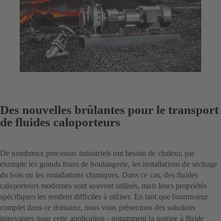
Des nouvelles brûlantes pour le transport
de fluides caloporteurs
De nombreux processus industriels ont besoin de chaleur, par
exemple les grands fours de boulangerie, les installations de séchage
du bois ou les installations chimiques. Dans ce cas, des fluides
caloporteurs modernes sont souvent utilisés, mais leurs propriétés
spécifiques les rendent difficiles à utiliser. En tant que fournisseur
complet dans ce domaine, nous vous présentons des solutions
innovantes pour cette application - notamment la pompe à fluide