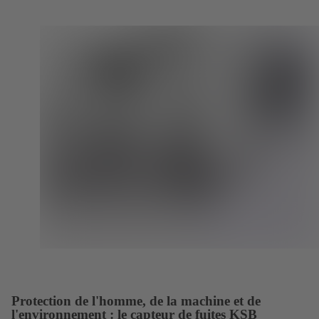
onglet)
Protection de l'homme, de la machine et de
l'environnement : le capteur de fuites KSB