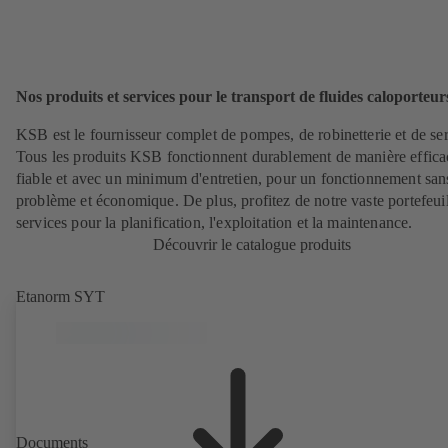
Nos produits et services pour le transport de fluides caloporteur
KSB est le fournisseur complet de pompes, de robinetterie et de ser
Tous les produits KSB fonctionnent durablement de manière effica
fiable et avec un minimum d'entretien, pour un fonctionnement san
problème et économique. De plus, profitez de notre vaste portefeui
services pour la planification, l'exploitation et la maintenance.
Découvrir le catalogue produits
Etanorm SYT
Documents