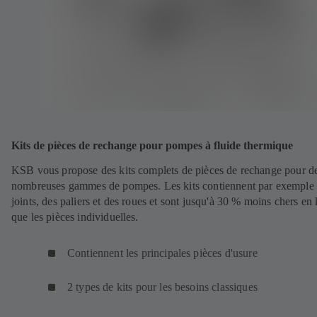
Kits de pièces de rechange pour pompes à fluide thermique
KSB vous propose des kits complets de pièces de rechange pour d
nombreuses gammes de pompes. Les kits contiennent par exemple
joints, des paliers et des roues et sont jusqu'à 30 % moins chers en 
que les pièces individuelles.
Contiennent les principales pièces d'usure
2 types de kits pour les besoins classiques