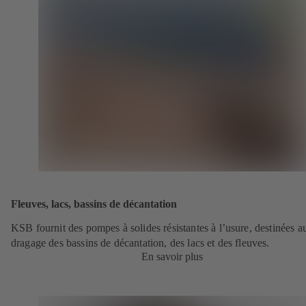
Fleuves, lacs, bassins de décantation
KSB fournit des pompes à solides résistantes à l’usure, destinées a
dragage des bassins de décantation, des lacs et des fleuves.
En savoir plus