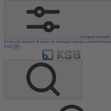
Configurer un produit
Recherche standard de pièces de rechange
Catalogue produits
Partena
KSB
CA