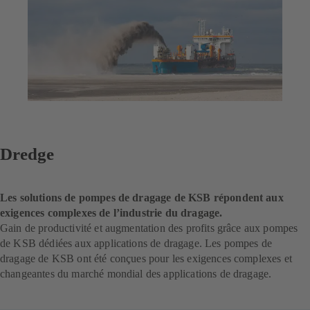
Dredge
Les solutions de pompes de dragage de KSB répondent aux
exigences complexes de l’industrie du dragage.
Gain de productivité et augmentation des profits grâce aux pompes
de KSB dédiées aux applications de dragage. Les pompes de
dragage de KSB ont été conçues pour les exigences complexes et
changeantes du marché mondial des applications de dragage.