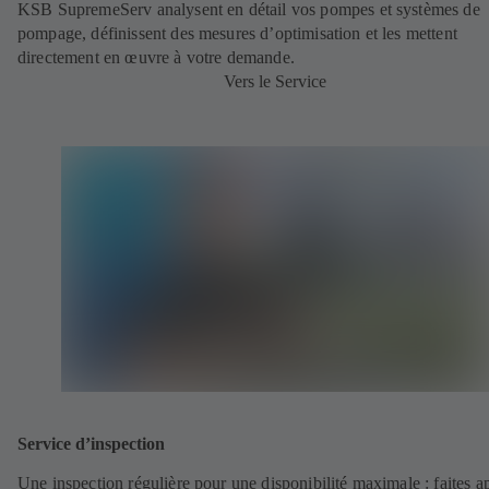
KSB SupremeServ analysent en détail vos pompes et systèmes de
pompage, définissent des mesures d’optimisation et les mettent
directement en œuvre à votre demande.
Vers le Service
Service d’inspection
Une inspection régulière pour une disponibilité maximale : faites a