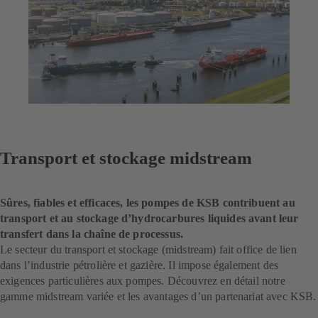
Transport et stockage midstream
Sûres, fiables et efficaces, les pompes de KSB contribuent au
transport et au stockage d’hydrocarbures liquides avant leur
transfert dans la chaîne de processus.
Le secteur du transport et stockage (midstream) fait office de lien
dans l’industrie pétrolière et gazière. Il impose également des
exigences particulières aux pompes. Découvrez en détail notre
gamme midstream variée et les avantages d’un partenariat avec KSB.