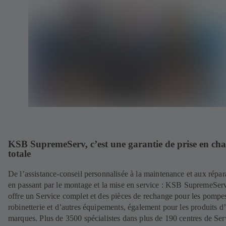
KSB SupremeServ, c’est une garantie de prise en ch
totale
De l’assistance-conseil personnalisée à la maintenance et aux répar
en passant par le montage et la mise en service : KSB SupremeSer
offre un Service complet et des pièces de rechange pour les pompes
robinetterie et d’autres équipements, également pour les produits d’
marques. Plus de 3500 spécialistes dans plus de 190 centres de Ser