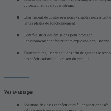
du secteur en aval (downstream)
Chargement de contre-pressions variables nécessitant 
larges plages de fonctionnement
Contrôle strict des émissions pour protéger
l’environnement et éviter toute explosion et/ou incendi
Traitement régulier des fluides afin de garantir le respe
des spécifications de livraison du produit
Vos avantages
Solutions flexibles et spécifiques à l’application visée
grâce à une large gamme de produits