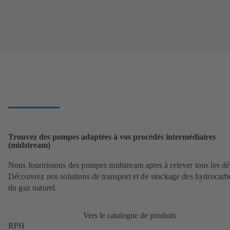
Trouvez des pompes adaptées à vos procédés intermédiaires
(midstream)
Nous fournissons des pompes midstream aptes à relever tous les déf
Découvrez nos solutions de transport et de stockage des hydrocarb
du gaz naturel.
Vers le catalogue de produits
RPH