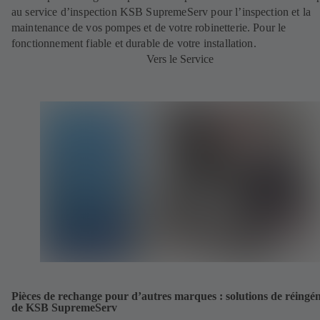
au service d’inspection KSB SupremeServ pour l’inspection et la
maintenance de vos pompes et de votre robinetterie. Pour le
fonctionnement fiable et durable de votre installation.
Vers le Service
Pièces de rechange pour d’autres marques : solutions de réingén
de KSB SupremeServ