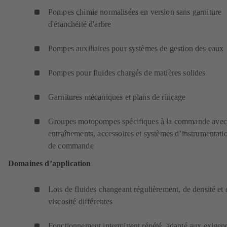
Pompes chimie normalisées en version sans garniture
d'étanchéité d'arbre
Pompes auxiliaires pour systèmes de gestion des eaux
Pompes pour fluides chargés de matières solides
Garnitures mécaniques et plans de rinçage
Groupes motopompes spécifiques à la commande avec
entraînements, accessoires et systèmes d’instrumentatio
de commande
Domaines d’application
Lots de fluides changeant régulièrement, de densité et 
viscosité différentes
Fonctionnement intermittent répété, adapté aux exigen