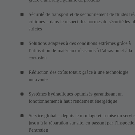
Sécurité de transport et de sectionnement de fluides trè
critiques – dans le respect des normes de sécurité les p
strictes
Solutions adaptées à des conditions extrêmes grâce à
l’utilisation de matériaux résistants à l’abrasion et à la
corrosion
Réduction des coûts totaux grâce à une technologie
innovante
Systèmes hydrauliques optimisés garantissant un
fonctionnement à haut rendement énergétique
Service global – depuis le montage et la mise en servic
jusqu’à la réparation sur site, en passant par l’inspectio
l’entretien