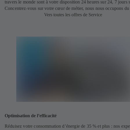
travers le monde sont à votre disposition 24 heures sur 24, 7 jours s
Concentrez-vous sur votre cœur de métier, nous nous occupons du 
Vers toutes les offres de Service
Optimisation de l’efficacité
Réduisez votre consommation d’énergie de 35 % et plus : nos expe