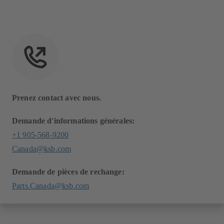
Prenez contact avec nous.
Demande d'informations générales:
+1 905-568-9200
Canada@ksb.com
Demande de pièces de rechange:
Parts.Canada@ksb.com