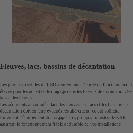
Fleuves, lacs, bassins de décantation
Les pompes à solides de KSB assurent une sécurité de fonctionnement
élevée pour les activités de dragage dans les bassins de décantation, les
lacs et les fleuves.
Les sédiments accumulés dans les fleuves, les lacs et les bassins de
décantation doivent être évacués régulièrement, ce qui sollicite
fortement l’équipement de dragage. Les pompes robustes de KSB
assurent le fonctionnement fiable et durable de vos installations.