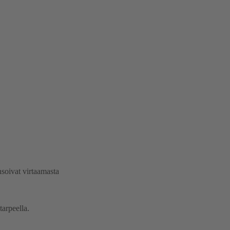
soivat virtaamasta
tarpeella.