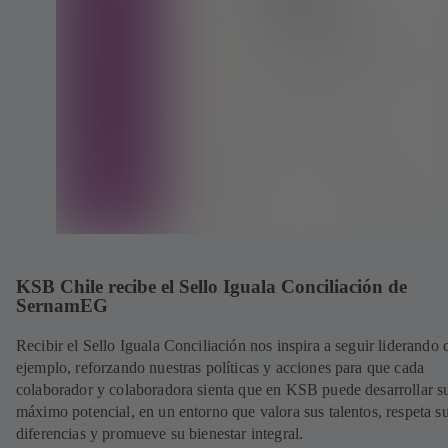
KSB Chile recibe el Sello Iguala Conciliación de
SernamEG
Recibir el Sello Iguala Conciliación nos inspira a seguir liderando 
ejemplo, reforzando nuestras políticas y acciones para que cada
colaborador y colaboradora sienta que en KSB puede desarrollar s
máximo potencial, en un entorno que valora sus talentos, respeta s
diferencias y promueve su bienestar integral.