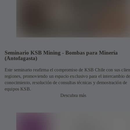
Seminario KSB Mining - Bombas para Minería
(Antofagasta)
Este seminario reafirma el compromiso de KSB Chile con sus clien
regiones, promoviendo un espacio exclusivo para el intercambio d
conocimiento, resolución de consultas técnicas y demostración de
equipos KSB.
Descubra más