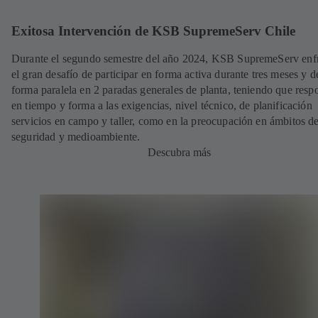
Exitosa Intervención de KSB SupremeServ Chile
Durante el segundo semestre del año 2024, KSB SupremeServ enf
el gran desafío de participar en forma activa durante tres meses y d
forma paralela en 2 paradas generales de planta, teniendo que resp
en tiempo y forma a las exigencias, nivel técnico, de planificación
servicios en campo y taller, como en la preocupación en ámbitos d
seguridad y medioambiente.
Descubra más