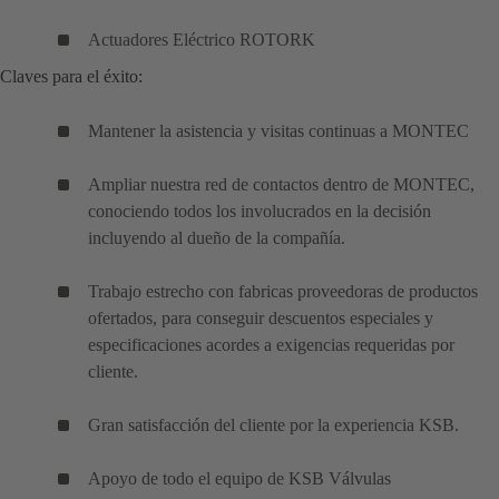
Actuadores Eléctrico ROTORK
Claves para el éxito:
Mantener la asistencia y visitas continuas a MONTEC
Ampliar nuestra red de contactos dentro de MONTEC,
conociendo todos los involucrados en la decisión
incluyendo al dueño de la compañía.
Trabajo estrecho con fabricas proveedoras de productos
ofertados, para conseguir descuentos especiales y
especificaciones acordes a exigencias requeridas por
cliente.
Gran satisfacción del cliente por la experiencia KSB.
Apoyo de todo el equipo de KSB Válvulas