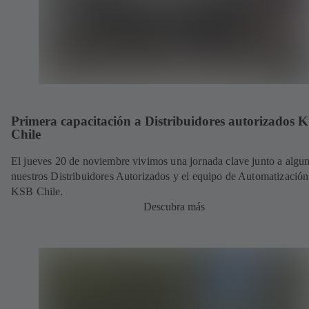
Primera capacitación a Distribuidores autorizados 
Chile
El jueves 20 de noviembre vivimos una jornada clave junto a algu
nuestros Distribuidores Autorizados y el equipo de Automatización
KSB Chile.
Descubra más