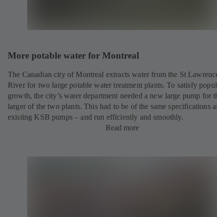
More potable water for Montreal
The Canadian city of Montreal extracts water from the St Lawrenc
River for two large potable water treatment plants. To satisfy popul
growth, the city’s water department needed a new large pump for t
larger of the two plants. This had to be of the same specifications a
existing KSB pumps – and run efficiently and smoothly.
Read more