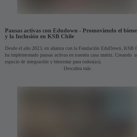
Pausas activas con Edudown - Promoviendo el biene
y la Inclusión en KSB Chile
Desde el año 2023, en alianza con la Fundación EduDown, KSB 
ha implementado pausas activas en nuestra casa matriz. Creando 
espacio de integración y bienestar para todos(as).
Descubra más