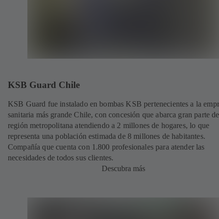
KSB Guard Chile
KSB Guard fue instalado en bombas KSB pertenecientes a la emp
sanitaria más grande Chile, con concesión que abarca gran parte de
región metropolitana atendiendo a 2 millones de hogares, lo que
representa una población estimada de 8 millones de habitantes.
Compañía que cuenta con 1.800 profesionales para atender las
necesidades de todos sus clientes.
Descubra más