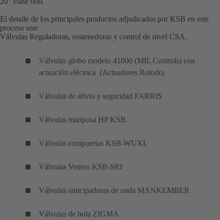
20” clase 600.
El detalle de los principales productos adjudicados por KSB en este
proceso son:
Válvulas Reguladoras, sostenedoras y control de nivel CSA.
Válvulas globo modelo 41000 (MIL Controls) con
actuación eléctrica (Actuadores Rotork).
Válvulas de alivio y seguridad FARRIS
Válvulas mariposa HP KSB.
Válvulas compuertas KSB-WUXI.
Válvulas Venteo KSB-SRI
Válvulas anticipadoras de onda MANKEMBER
Válvulas de bola ZIGMA