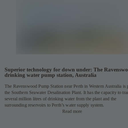
Superior technology for down under: The Ravensw
drinking water pump station, Australia
The Ravenswood Pump Station near Perth in Western Australia is p
the Southern Seawater Desalination Plant. It has the capacity to tra
several million litres of drinking water from the plant and the
surrounding reservoirs to Perth’s water supply system.
Read more