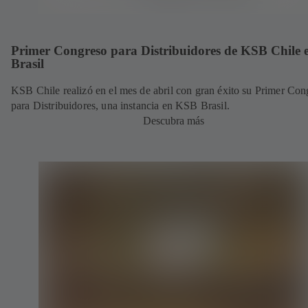
Primer Congreso para Distribuidores de KSB Chile 
Brasil
KSB Chile realizó en el mes de abril con gran éxito su Primer Con
para Distribuidores, una instancia en KSB Brasil.
Descubra más