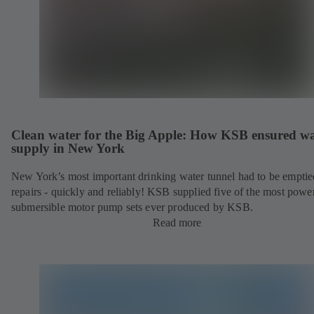
Clean water for the Big Apple: How KSB ensured wa
supply in New York
New York’s most important drinking water tunnel had to be emptie
repairs - quickly and reliably! KSB supplied five of the most powe
submersible motor pump sets ever produced by KSB.
Read more