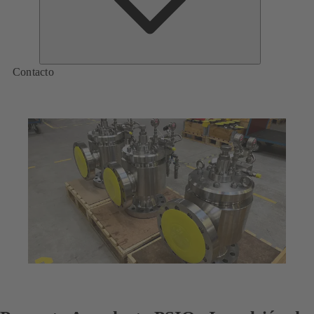
Contacto