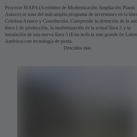
Proyecto MAPA (Acrónimo de Modernización Ampliación Planta
Arauco) se trata del más amplio programa de inversiones en la hist
Celulosa Arauco y Constitución. Comprende la detención de la ant
línea 1 de producción, la modernización de la actual línea 2 y la
instalación de una nueva línea 3 (Esta sería la mas grande de Latin
América) con tecnología de punta.
Descubra más