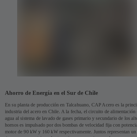
Ahorro de Energía en el Sur de Chile
En su planta de producción en Talcahuano, CAP Acero es la princi
industria del acero en Chile. A la fecha, el circuito de alimentación
agua al sistema de lavado de gases primario y secundario de los alt
hornos es impulsado por dos bombas de velocidad fija con potenci
motor de 90 kW y 160 kW respectivamente. Juntos representan un 