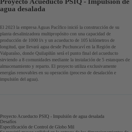
Proyecto Acueducto PSIQ - Impulsión de
agua desalada
El 2023 la empresa Aguas Pacífico inició la construcción de su
planta desalinizadora multipropósito con una capacidad de
producción de 1000 l/s y un acueducto de 105 kilómetros de
longitud, que llevará agua desde Puchuncaví en la Región de
Valparaíso, donde Quilapilún será el punto final del acueducto
sirviendo a 8 comunidades mediante la instalación de 5 estanques de
almacenamiento y reparto. El proyecto utiliza exclusivamente
energías renovables en su operación (proceso de desalación e
impulsión del agua).
Proyecto Acueducto PSIQ - Impulsión de agua desalada
Desafíos
Especificación de Control de Globo Mil