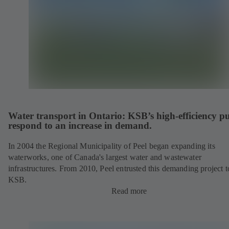
Water transport in Ontario: KSB’s high-efficiency 
respond to an increase in demand.
In 2004 the Regional Municipality of Peel began expanding its
waterworks, one of Canada's largest water and wastewater
infrastructures. From 2010, Peel entrusted this demanding project t
KSB.
Read more