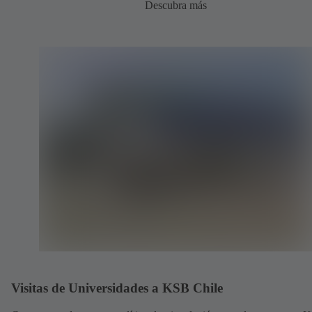
Descubra más
Visitas de Universidades a KSB Chile