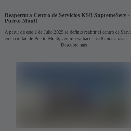
Reapertura Centro de Servicios KSB SupremeServ -
Puerto Montt
A partir de este 1 de Julio 2025 se definió reabrir el centro de Serv
en la ciudad de Puerto Montt, cerrado ya hace casi 8 años atrás.
Descubra más