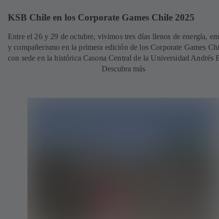
KSB Chile en los Corporate Games Chile 2025
Entre el 26 y 29 de octubre, vivimos tres días llenos de energía, e
y compañerismo en la primera edición de los Corporate Games Chi
con sede en la histórica Casona Central de la Universidad Andrés B
Descubra más