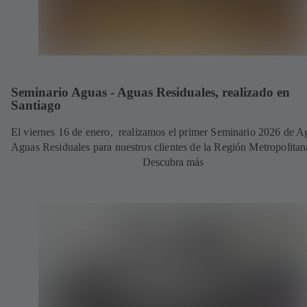
Seminario Aguas - Aguas Residuales, realizado en
Santiago
El viernes 16 de enero, realizamos el primer Seminario 2026 de A
Aguas Residuales para nuestros clientes de la Región Metropolitan
Descubra más