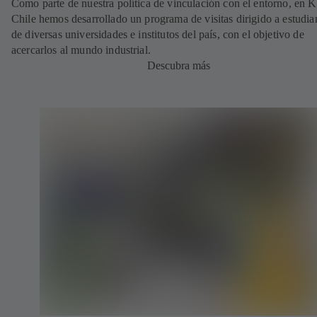
Como parte de nuestra política de vinculación con el entorno, en 
Chile hemos desarrollado un programa de visitas dirigido a estudia
de diversas universidades e institutos del país, con el objetivo de
acercarlos al mundo industrial.
Descubra más