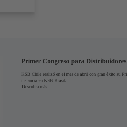
Primer Congreso para Distribuidores
KSB Chile realizó en el mes de abril con gran éxito su P
instancia en KSB Brasil.
Descubra más