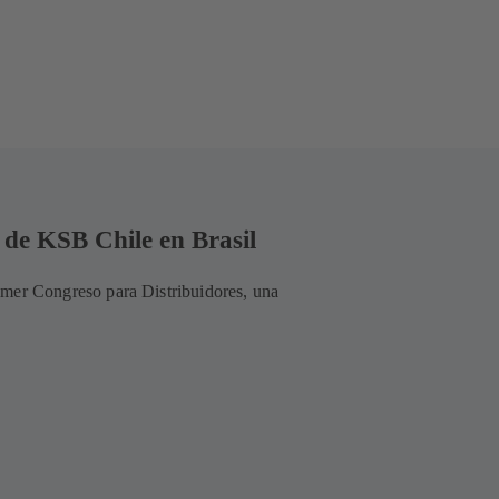
 de KSB Chile en Brasil
rimer Congreso para Distribuidores, una