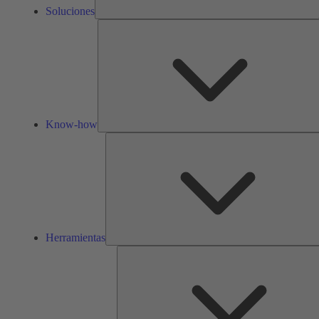
Soluciones
Know-how
Herramientas