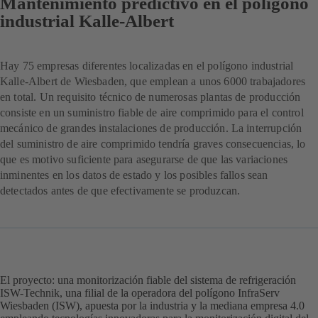
Mantenimiento predictivo en el polígono
industrial Kalle-Albert
Hay 75 empresas diferentes localizadas en el polígono industrial
Kalle-Albert de Wiesbaden, que emplean a unos 6000 trabajadores
en total. Un requisito técnico de numerosas plantas de producción
consiste en un suministro fiable de aire comprimido para el control
mecánico de grandes instalaciones de producción. La interrupción
del suministro de aire comprimido tendría graves consecuencias, lo
que es motivo suficiente para asegurarse de que las variaciones
inminentes en los datos de estado y los posibles fallos sean
detectados antes de que efectivamente se produzcan.
El proyecto: una monitorización fiable del sistema de refrigeración
ISW-Technik, una filial de la operadora del polígono InfraServ
Wiesbaden (ISW), apuesta por la industria y la mediana empresa 4.0