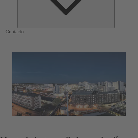
Contacto