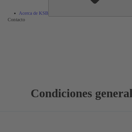
Acerca de KSB
Contacto
Condiciones general