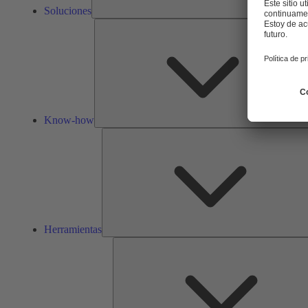
Soluciones
Know-how
Herramientas