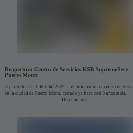
Reapertura Centro de Servicios KSB SupremeServ -
Puerto Montt
A partir de este 1 de Julio 2025 se definió reabrir el centro de Serv
en la ciudad de Puerto Montt, cerrado ya hace casi 8 años atrás.
Descubra más