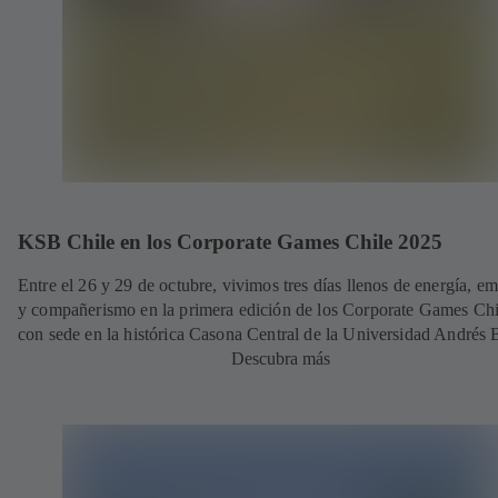
KSB Chile en los Corporate Games Chile 2025
Entre el 26 y 29 de octubre, vivimos tres días llenos de energía, e
y compañerismo en la primera edición de los Corporate Games Chi
con sede en la histórica Casona Central de la Universidad Andrés B
Descubra más