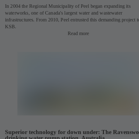
In 2004 the Regional Municipality of Peel began expanding its
waterworks, one of Canada's largest water and wastewater
infrastructures. From 2010, Peel entrusted this demanding project t
KSB.
Read more
Superior technology for down under: The Ravensw
drinking water pump station, Australia