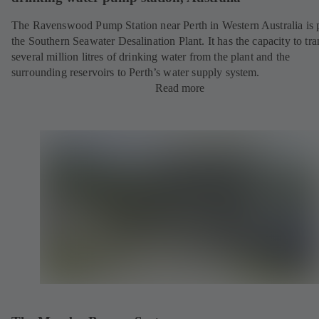
The Ravenswood Pump Station near Perth in Western Australia is p
the Southern Seawater Desalination Plant. It has the capacity to tra
several million litres of drinking water from the plant and the
surrounding reservoirs to Perth’s water supply system.
Read more