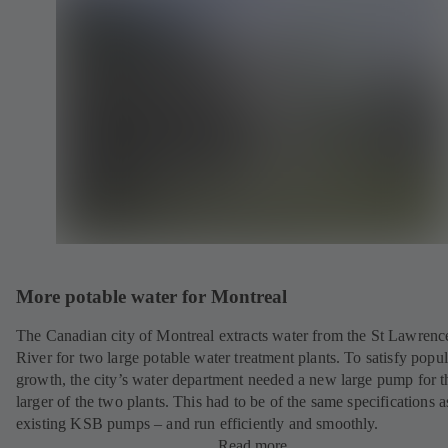
More potable water for Montreal
The Canadian city of Montreal extracts water from the St Lawrenc
River for two large potable water treatment plants. To satisfy popul
growth, the city’s water department needed a new large pump for t
larger of the two plants. This had to be of the same specifications a
existing KSB pumps – and run efficiently and smoothly.
Read more