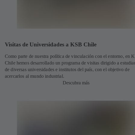
Visitas de Universidades a KSB Chile
Como parte de nuestra política de vinculación con el entorno, en 
Chile hemos desarrollado un programa de visitas dirigido a estudia
de diversas universidades e institutos del país, con el objetivo de
acercarlos al mundo industrial.
Descubra más