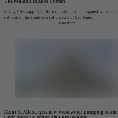
The Mambu Branco System
Strong KSB support for the expansion of the integrated water supp
network on the south coast of the state of São Paulo.
Read more
Mont St Michel gets new wastewater pumping statio
environmental restoration programme