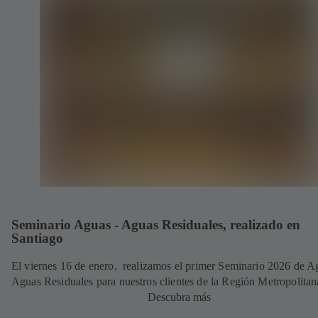
Seminario Aguas - Aguas Residuales, realizado en
Santiago
El viernes 16 de enero, realizamos el primer Seminario 2026 de A
Aguas Residuales para nuestros clientes de la Región Metropolitan
Descubra más