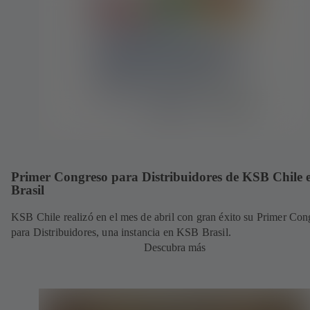
Primer Congreso para Distribuidores de KSB Chile 
Brasil
KSB Chile realizó en el mes de abril con gran éxito su Primer Con
para Distribuidores, una instancia en KSB Brasil.
Descubra más