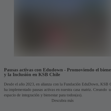
Pausas activas con Edudown - Promoviendo el biene
y la Inclusión en KSB Chile
Desde el año 2023, en alianza con la Fundación EduDown, KSB 
ha implementado pausas activas en nuestra casa matriz. Creando 
espacio de integración y bienestar para todos(as).
Descubra más