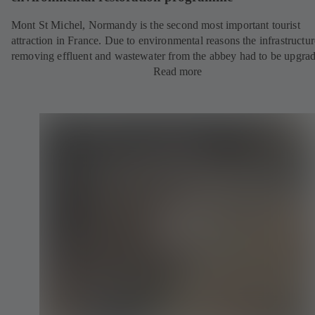
Mont St Michel, Normandy is the second most important tourist
attraction in France. Due to environmental reasons the infrastructur
removing effluent and wastewater from the abbey had to be upgra
Read more