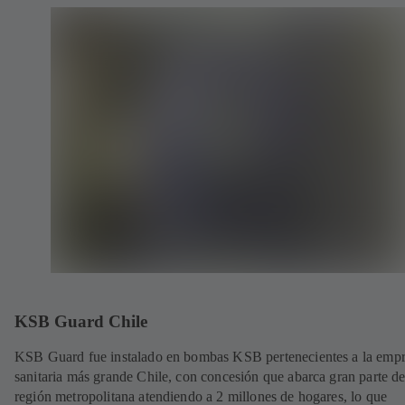
KSB Guard Chile
KSB Guard fue instalado en bombas KSB pertenecientes a la emp
sanitaria más grande Chile, con concesión que abarca gran parte de
región metropolitana atendiendo a 2 millones de hogares, lo que