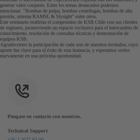
generar valor conjunto. Entre los temas destacados podemos
mencionar "Bombas de pulpa, bombas centrifugas, bombas de alta
presión, sistema RAMSL & Slysight" entre otros.
Este seminario reafirma el compromiso de KSB Chile con sus clientes
de regiones, promoviendo un espacio exclusivo para el intercambio de
conocimiento, resolución de consultas técnicas y demostración de
equipos KSB.
Agradecemos la participación de cada uno de nuestros invitados, cuyo
aporte fue clave para el éxito de esta instancia, y esperamos verlos
nuevamente en una próxima oportunidad.
Póngase en contacto con nosotros.
Technical Support
+56 2 2677 83-00