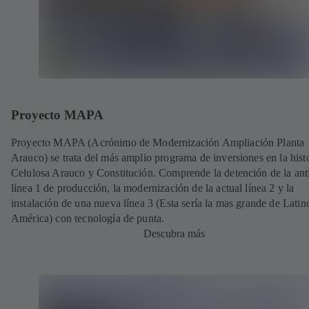
Proyecto MAPA
Proyecto MAPA (Acrónimo de Modernización Ampliación Planta
Arauco) se trata del más amplio programa de inversiones en la hist
Celulosa Arauco y Constitución. Comprende la detención de la ant
línea 1 de producción, la modernización de la actual línea 2 y la
instalación de una nueva línea 3 (Esta sería la mas grande de Latin
América) con tecnología de punta.
Descubra más