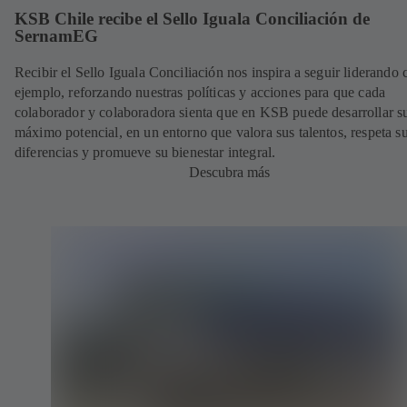
KSB Chile recibe el Sello Iguala Conciliación de
SernamEG
Recibir el Sello Iguala Conciliación nos inspira a seguir liderando 
ejemplo, reforzando nuestras políticas y acciones para que cada
colaborador y colaboradora sienta que en KSB puede desarrollar s
máximo potencial, en un entorno que valora sus talentos, respeta s
diferencias y promueve su bienestar integral.
Descubra más