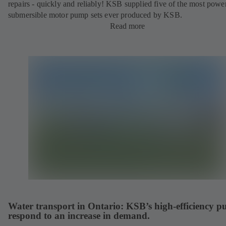
repairs - quickly and reliably! KSB supplied five of the most powe
submersible motor pump sets ever produced by KSB.
Read more
Water transport in Ontario: KSB’s high-efficiency 
respond to an increase in demand.