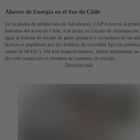
Ahorro de Energía en el Sur de Chile
En su planta de producción en Talcahuano, CAP Acero es la princi
industria del acero en Chile. A la fecha, el circuito de alimentación
agua al sistema de lavado de gases primario y secundario de los alt
hornos es impulsado por dos bombas de velocidad fija con potenci
motor de 90 kW y 160 kW respectivamente. Juntos representan un 
de costo sustancial en términos de consumo de energía.
Descubra más