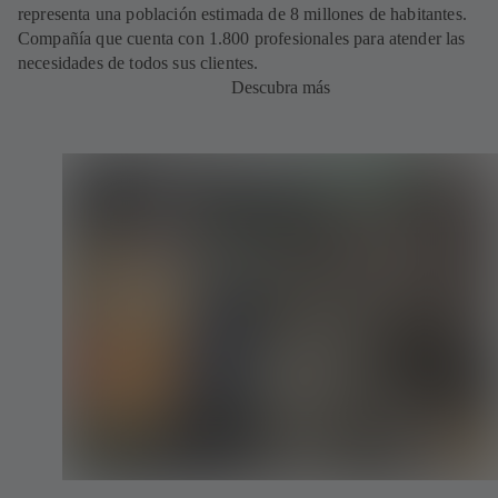
representa una población estimada de 8 millones de habitantes.
Compañía que cuenta con 1.800 profesionales para atender las
necesidades de todos sus clientes.
Descubra más