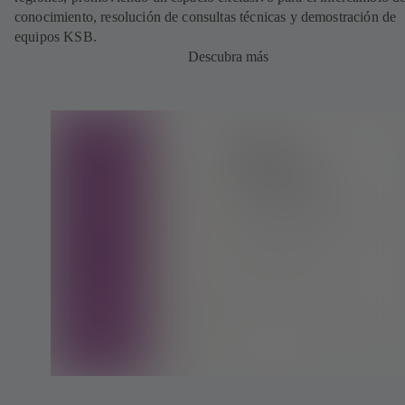
conocimiento, resolución de consultas técnicas y demostración de
equipos KSB.
Descubra más