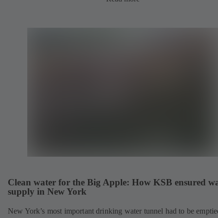
Clean water for the Big Apple: How KSB ensured wa
supply in New York
New York’s most important drinking water tunnel had to be emptie