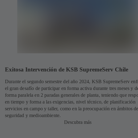
Exitosa Intervención de KSB SupremeServ Chile
Durante el segundo semestre del año 2024, KSB SupremeServ enf
el gran desafío de participar en forma activa durante tres meses y d
forma paralela en 2 paradas generales de planta, teniendo que resp
en tiempo y forma a las exigencias, nivel técnico, de planificación
servicios en campo y taller, como en la preocupación en ámbitos d
seguridad y medioambiente.
Descubra más