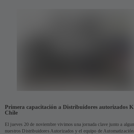
Primera capacitación a Distribuidores autorizados 
Chile
El jueves 20 de noviembre vivimos una jornada clave junto a algu
nuestros Distribuidores Autorizados y el equipo de Automatización