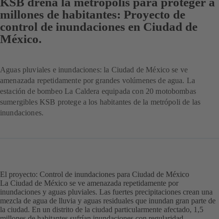
KSB drena la metrópolis para proteger a
millones de habitantes: Proyecto de
control de inundaciones en Ciudad de
México.
Aguas pluviales e inundaciones: la Ciudad de México se ve
amenazada repetidamente por grandes volúmenes de agua. La
estación de bombeo La Caldera equipada con 20 motobombas
sumergibles KSB protege a los habitantes de la metrópoli de las
inundaciones.
El proyecto: Control de inundaciones para Ciudad de México
La Ciudad de México se ve amenazada repetidamente por
inundaciones y aguas pluviales. Las fuertes precipitaciones crean una
mezcla de agua de lluvia y aguas residuales que inundan gran parte de
la ciudad. En un distrito de la ciudad particularmente afectado, 1,5
millones de habitantes sufrían inundaciones con regularidad.