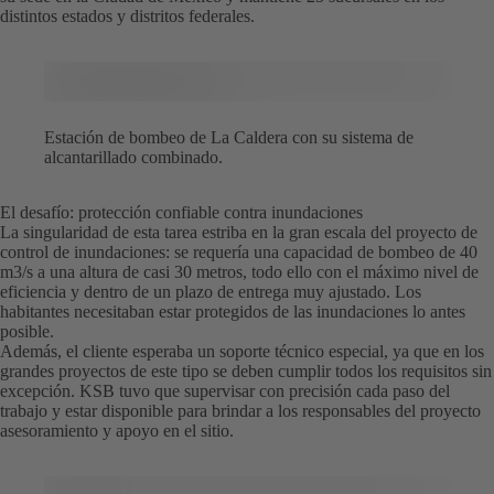
distintos estados y distritos federales.
Estación de bombeo de La Caldera con su sistema de
alcantarillado combinado.
El desafío: protección confiable contra inundaciones
La singularidad de esta tarea estriba en la gran escala del proyecto de
control de inundaciones: se requería una capacidad de bombeo de 40
m3/s a una altura de casi 30 metros, todo ello con el máximo nivel de
eficiencia y dentro de un plazo de entrega muy ajustado. Los
habitantes necesitaban estar protegidos de las inundaciones lo antes
posible.
Además, el cliente esperaba un soporte técnico especial, ya que en los
grandes proyectos de este tipo se deben cumplir todos los requisitos sin
excepción. KSB tuvo que supervisar con precisión cada paso del
trabajo y estar disponible para brindar a los responsables del proyecto
asesoramiento y apoyo en el sitio.