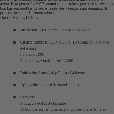
avión. Esto permitió a KSB suministrar, instalar y poner en servicio las
bombas sumergibles de aguas residuales a tiempo para garantizar la
protección contra las inundaciones.
Datos I Hechos I Cifras
Ubicación:
La Caldera, Ciudad de México
Cliente:
Empresa: CONAGUA (La Comisión Nacional
del Agua)
Fundada: 1988
Empleados: Alrededor de 17.000
Industria
: Autoridad pública / Gobierno
Aplicación:
control de inundaciones
Proyecto:
Productos de KSB utilizados:
16 bombas sumergibles para aguas residuales Amarex