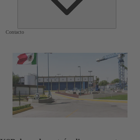
Contacto