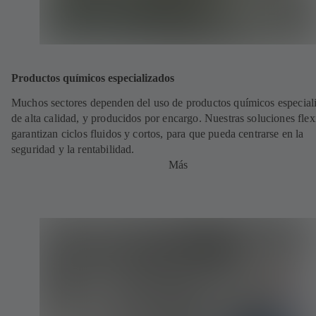
Productos químicos especializados
Muchos sectores dependen del uso de productos químicos especial
de alta calidad, y producidos por encargo. Nuestras soluciones flex
garantizan ciclos fluidos y cortos, para que pueda centrarse en la
seguridad y la rentabilidad.
Más