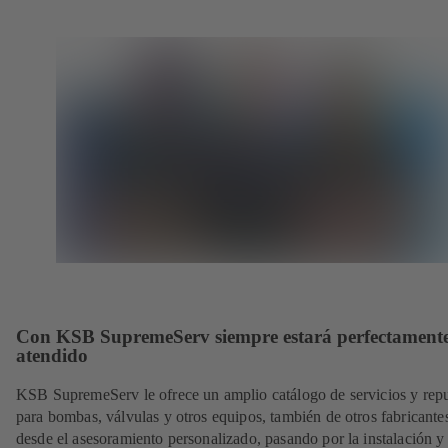
Con KSB SupremeServ siempre estará perfectament
atendido
KSB SupremeServ le ofrece un amplio catálogo de servicios y rep
para bombas, válvulas y otros equipos, también de otros fabricante
desde el asesoramiento personalizado, pasando por la instalación y