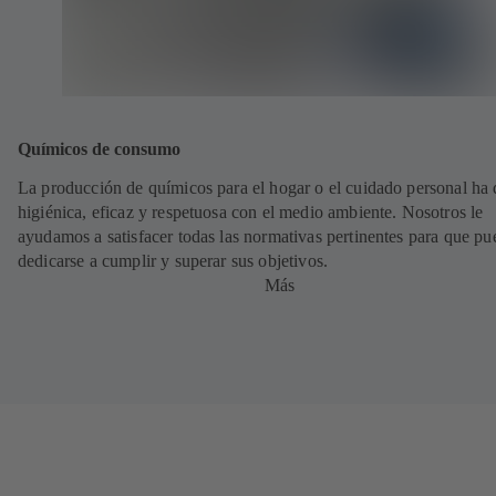
Químicos de consumo
La producción de químicos para el hogar o el cuidado personal ha 
higiénica, eficaz y respetuosa con el medio ambiente. Nosotros le
ayudamos a satisfacer todas las normativas pertinentes para que pu
dedicarse a cumplir y superar sus objetivos.
Más