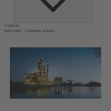
Contacto
Soluciones
Industria química