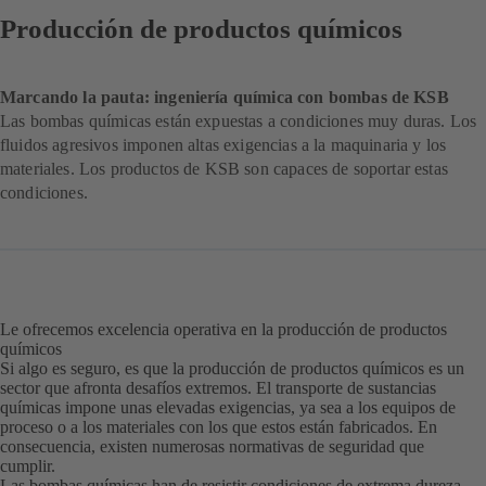
Producción de productos químicos
Marcando la pauta: ingeniería química con bombas de KSB
Las bombas químicas están expuestas a condiciones muy duras. Los
fluidos agresivos imponen altas exigencias a la maquinaria y los
materiales. Los productos de KSB son capaces de soportar estas
condiciones.
Le ofrecemos excelencia operativa en la producción de productos
químicos
Si algo es seguro, es que la producción de productos químicos es un
sector que afronta desafíos extremos. El transporte de sustancias
químicas impone unas elevadas exigencias, ya sea a los equipos de
proceso o a los materiales con los que estos están fabricados. En
consecuencia, existen numerosas normativas de seguridad que
cumplir.
Las bombas químicas han de resistir condiciones de extrema dureza,