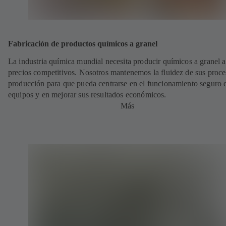
Fabricación de productos químicos a granel
La industria química mundial necesita producir químicos a granel a
precios competitivos. Nosotros mantenemos la fluidez de sus proce
producción para que pueda centrarse en el funcionamiento seguro 
equipos y en mejorar sus resultados económicos.
Más