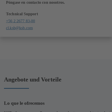
Póngase en contacto con nosotros.
Technical Support
+56 2 2677 83-00
cl.ksb@ksb.com
Angebote und Vorteile
Lo que le ofrecemos