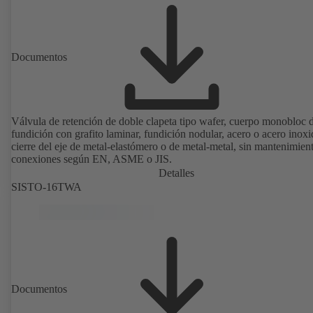
Documentos
Válvula de retención de doble clapeta tipo wafer, cuerpo monobloc 
fundición con grafito laminar, fundición nodular, acero o acero inoxi
cierre del eje de metal-elastómero o de metal-metal, sin mantenimien
conexiones según EN, ASME o JIS.
Detalles
SISTO-16TWA
Documentos