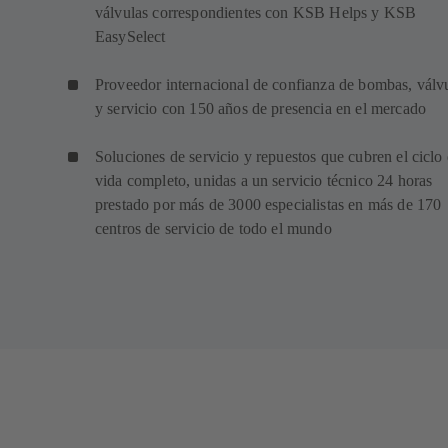
válvulas correspondientes con KSB Helps y KSB
EasySelect
Proveedor internacional de confianza de bombas, válv
y servicio con 150 años de presencia en el mercado
Soluciones de servicio y repuestos que cubren el ciclo
vida completo, unidas a un servicio técnico 24 horas
prestado por más de 3000 especialistas en más de 170
centros de servicio de todo el mundo