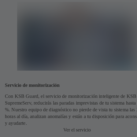
Servicio de monitorización
Con KSB Guard, el servicio de monitorización inteligente de KSB
SupremeServ, reducirás las paradas imprevistas de tu sistema hasta
%. Nuestro equipo de diagnóstico no pierde de vista tu sistema las
horas al día, analizan anomalías y están a tu disposición para acons
y ayudarte.
Ver el servicio