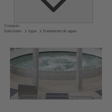
Contacto
Soluciones
Agua
Tratamiento de aguas