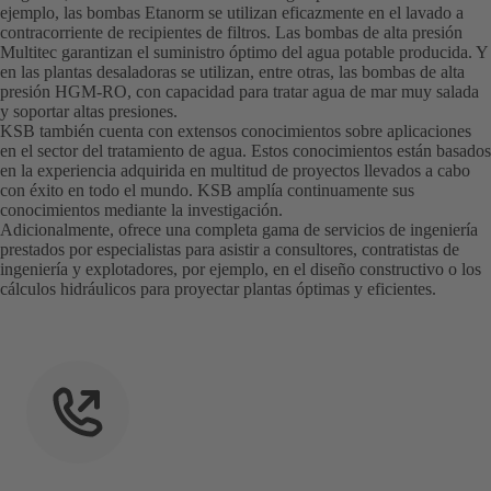
ejemplo, las bombas Etanorm se utilizan eficazmente en el lavado a
contracorriente de recipientes de filtros. Las bombas de alta presión
Multitec garantizan el suministro óptimo del agua potable producida. Y
en las plantas desaladoras se utilizan, entre otras, las bombas de alta
presión HGM-RO, con capacidad para tratar agua de mar muy salada
y soportar altas presiones.
KSB también cuenta con extensos conocimientos sobre aplicaciones
en el sector del tratamiento de agua. Estos conocimientos están basados
en la experiencia adquirida en multitud de proyectos llevados a cabo
con éxito en todo el mundo. KSB amplía continuamente sus
conocimientos mediante la investigación.
Adicionalmente, ofrece una completa gama de servicios de ingeniería
prestados por especialistas para asistir a consultores, contratistas de
ingeniería y explotadores, por ejemplo, en el diseño constructivo o los
cálculos hidráulicos para proyectar plantas óptimas y eficientes.