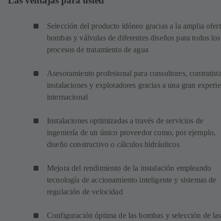
Las ventajas para usted
Selección del producto idóneo gracias a la amplia ofer
bombas y válvulas de diferentes diseños para todos los
procesos de tratamiento de agua
Asesoramiento profesional para consultores, contratist
instalaciones y explotadores gracias a una gran experi
internacional
Instalaciones optimizadas a través de servicios de
ingeniería de un único proveedor como, por ejemplo,
diseño constructivo o cálculos hidráulicos
Mejora del rendimiento de la instalación empleando
tecnología de accionamiento inteligente y sistemas de
regulación de velocidad
Configuración óptima de las bombas y selección de la