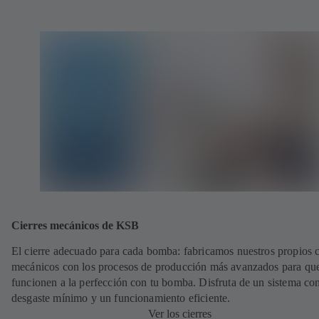
Cierres mecánicos de KSB
El cierre adecuado para cada bomba: fabricamos nuestros propios c
mecánicos con los procesos de producción más avanzados para qu
funcionen a la perfección con tu bomba. Disfruta de un sistema co
desgaste mínimo y un funcionamiento eficiente.
Ver los cierres