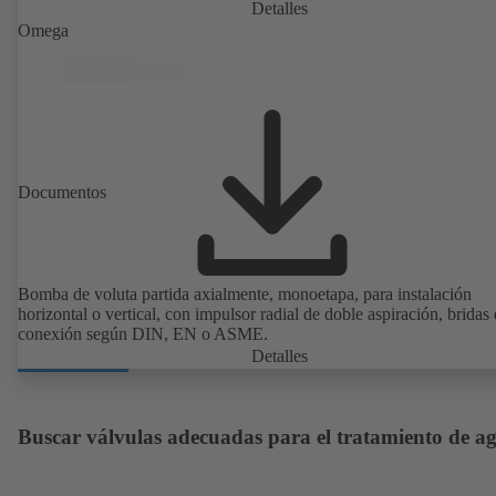
Detalles
Omega
Documentos
Bomba de voluta partida axialmente, monoetapa, para instalación
horizontal o vertical, con impulsor radial de doble aspiración, bridas
conexión según DIN, EN o ASME.
Detalles
Buscar válvulas adecuadas para el tratamiento de a