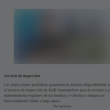
Servicio de inspección
Las inspecciones periódicas garantizan la máxima disponibilidad: ut
el servicio de inspección de KSB SupremeServ para la revisión y e
mantenimiento regulares de tus bombas y válvulas y asegura un
funcionamiento fiable a largo plazo.
Ver servicio