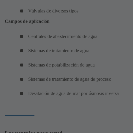
Válvulas de diversos tipos
Campos de aplicación
Centrales de abastecimiento de agua
Sistemas de tratamiento de agua
Sistemas de potabilización de agua
Sistemas de tratamiento de agua de proceso
Desalación de agua de mar por ósmosis inversa