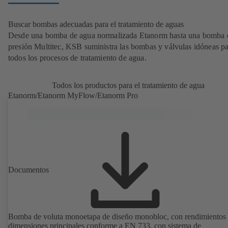
Buscar bombas adecuadas para el tratamiento de aguas
Desde una bomba de agua normalizada Etanorm hasta una bomba d
presión Multitec, KSB suministra las bombas y válvulas idóneas p
todos los procesos de tratamiento de agua.
Todos los productos para el tratamiento de agua
Etanorm/Etanorm MyFlow/Etanorm Pro
Documentos
Bomba de voluta monoetapa de diseño monobloc, con rendimientos
dimensiones principales conforme a EN 733, con sistema de