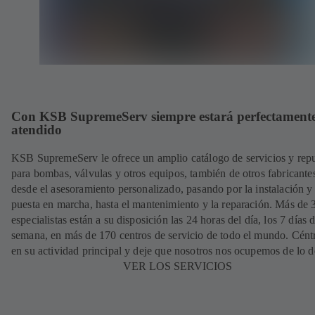
Con KSB SupremeServ siempre estará perfectament
atendido
KSB SupremeServ le ofrece un amplio catálogo de servicios y rep
para bombas, válvulas y otros equipos, también de otros fabricante
desde el asesoramiento personalizado, pasando por la instalación y
puesta en marcha, hasta el mantenimiento y la reparación. Más de
especialistas están a su disposición las 24 horas del día, los 7 días d
semana, en más de 170 centros de servicio de todo el mundo. Cént
en su actividad principal y deje que nosotros nos ocupemos de lo 
VER LOS SERVICIOS