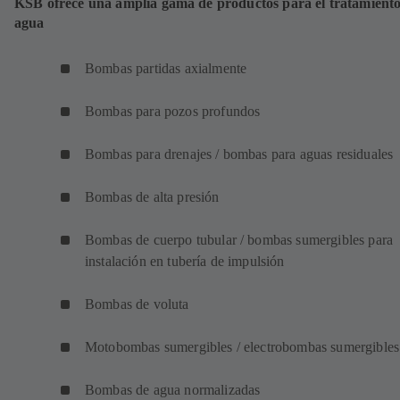
KSB ofrece una amplia gama de productos para el tratamiento
agua
Bombas partidas axialmente
Bombas para pozos profundos
Bombas para drenajes / bombas para aguas residuales
Bombas de alta presión
Bombas de cuerpo tubular / bombas sumergibles para
instalación en tubería de impulsión
Bombas de voluta
Motobombas sumergibles / electrobombas sumergibles
Bombas de agua normalizadas