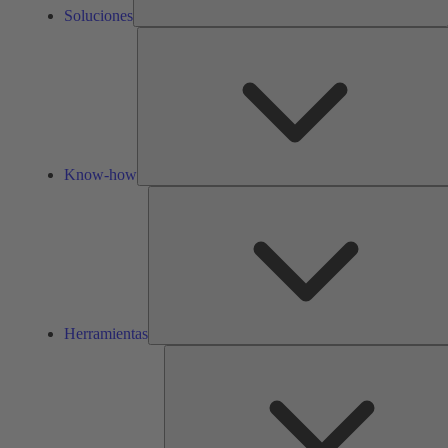
Soluciones
Know-how
Herramientas