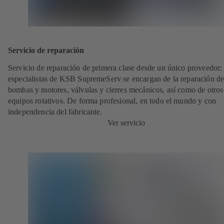
Servicio de reparación
Servicio de reparación de primera clase desde un único proveedor: 
especialistas de KSB SupremeServ se encargan de la reparación de
bombas y motores, válvulas y cierres mecánicos, así como de otros
equipos rotativos. De forma profesional, en todo el mundo y con
independencia del fabricante.
Ver servicio