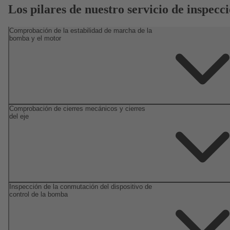
Los pilares de nuestro servicio de inspecc
Comprobación de la estabilidad de marcha de la
bomba y el motor
Comprobación de cierres mecánicos y cierres
del eje
Inspección de la conmutación del dispositivo de
control de la bomba