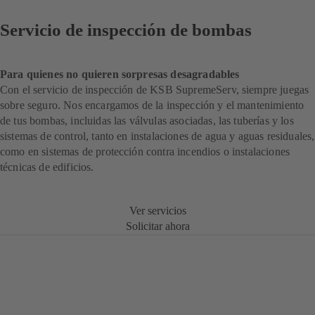
Servicio de inspección de bombas
Para quienes no quieren sorpresas desagradables
Con el servicio de inspección de KSB SupremeServ, siempre juegas
sobre seguro. Nos encargamos de la inspección y el mantenimiento
de tus bombas, incluidas las válvulas asociadas, las tuberías y los
sistemas de control, tanto en instalaciones de agua y aguas residuales,
como en sistemas de protección contra incendios o instalaciones
técnicas de edificios.
Ver servicios
Solicitar ahora