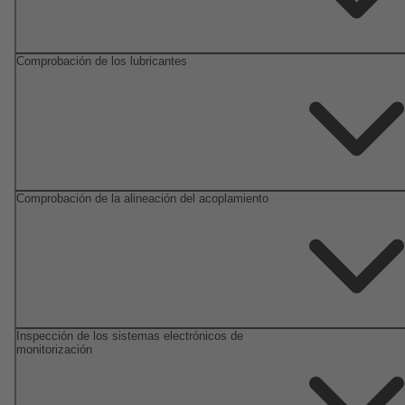
Comprobación de los lubricantes
Comprobación de la alineación del acoplamiento
Inspección de los sistemas electrónicos de
monitorización