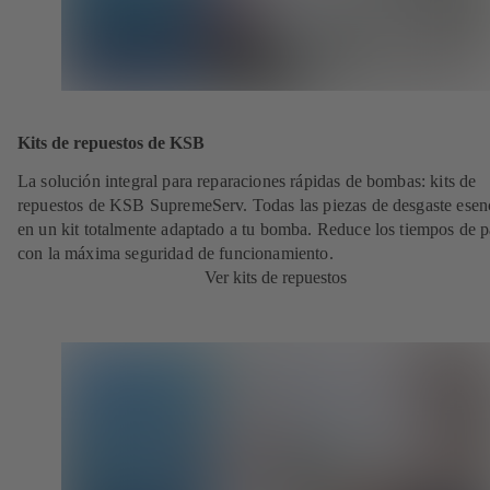
Kits de repuestos de KSB
La solución integral para reparaciones rápidas de bombas: kits de
repuestos de KSB SupremeServ. Todas las piezas de desgaste esen
en un kit totalmente adaptado a tu bomba. Reduce los tiempos de 
con la máxima seguridad de funcionamiento.
Ver kits de repuestos