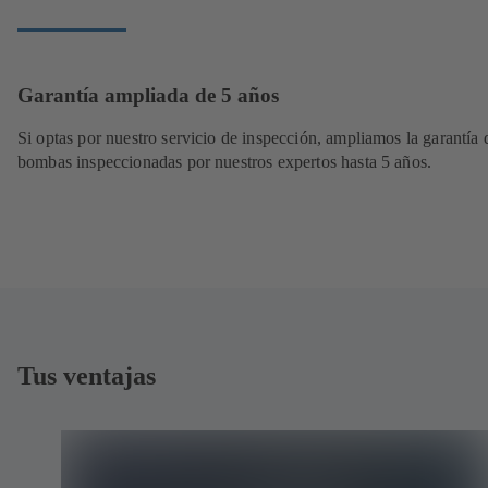
Garantía ampliada de 5 años
Si optas por nuestro servicio de inspección, ampliamos la garantía 
bombas inspeccionadas por nuestros expertos hasta 5 años.
Tus ventajas