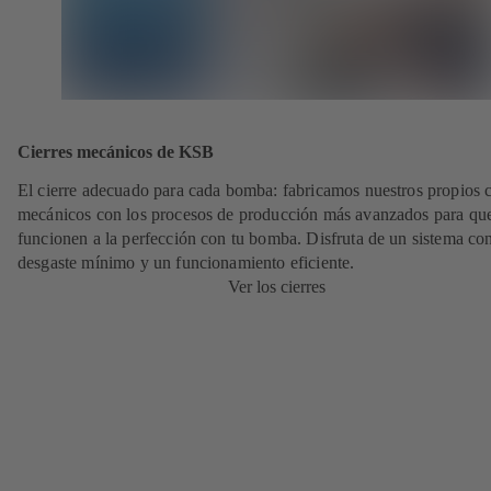
Cierres mecánicos de KSB
El cierre adecuado para cada bomba: fabricamos nuestros propios c
mecánicos con los procesos de producción más avanzados para qu
funcionen a la perfección con tu bomba. Disfruta de un sistema co
desgaste mínimo y un funcionamiento eficiente.
Ver los cierres