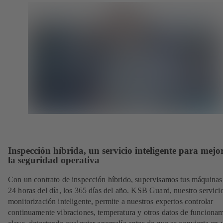
Inspección híbrida, un servicio inteligente para mejo
la seguridad operativa
Con un contrato de inspección híbrido, supervisamos tus máquinas 
24 horas del día, los 365 días del año. KSB Guard, nuestro servici
monitorización inteligente, permite a nuestros expertos controlar
continuamente vibraciones, temperatura y otros datos de funciona