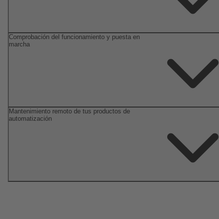
Comprobación del funcionamiento y puesta en
marcha
Mantenimiento remoto de tus productos de
automatización