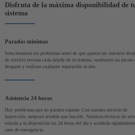
Disfruta de la máxima disponibilidad de t
sistema
Paradas mínimas
Solucionamos los problemas antes de que aparezcan: nuestros técn
de servicio revisan cada detalle de tu sistema, sustituyen las piezas
desgaste y realizan cualquier reparación in situ.
Asistencia 24 horas
Hay problemas que no pueden esperar. Con nuestro servicio de
inspección, tampoco tendrás que hacerlo. Nuestros técnicos de serv
estarán a tu disposición las 24 horas del día y acudirán rápidament
caso de emergencia.