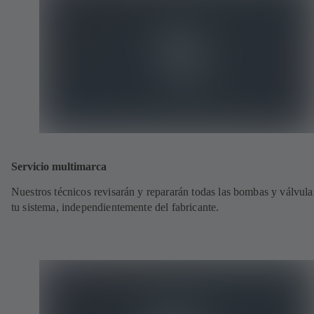
Servicio multimarca
Nuestros técnicos revisarán y repararán todas las bombas y válvula
tu sistema, independientemente del fabricante.