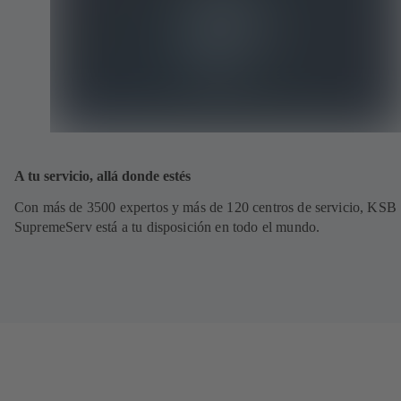
A tu servicio, allá donde estés
Con más de 3500 expertos y más de 120 centros de servicio, KSB
SupremeServ está a tu disposición en todo el mundo.