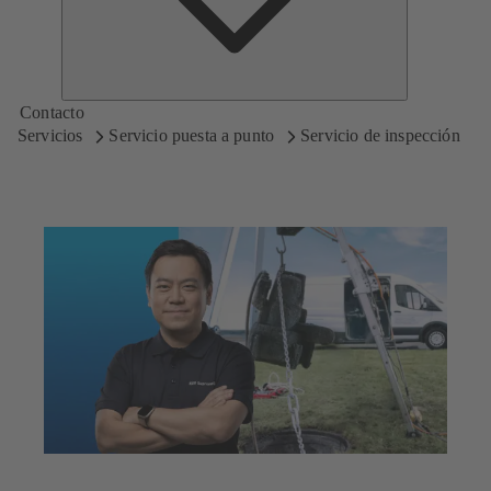
Contacto
Servicios
Servicio puesta a punto
Servicio de inspección