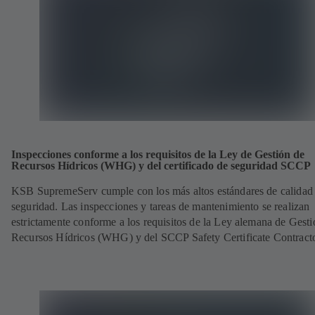
Inspecciones conforme a los requisitos de la Ley de Gestión de
Recursos Hídricos (WHG) y del certificado de seguridad SCCP
KSB SupremeServ cumple con los más altos estándares de calidad
seguridad. Las inspecciones y tareas de mantenimiento se realizan
estrictamente conforme a los requisitos de la Ley alemana de Gesti
Recursos Hídricos (WHG) y del SCCP Safety Certificate Contracto