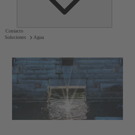
Contacto
Soluciones
Agua