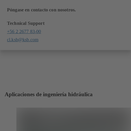
Póngase en contacto con nosotros.
Technical Support
+56 2 2677 83-00
cl.ksb@ksb.com
Aplicaciones de ingeniería hidráulica