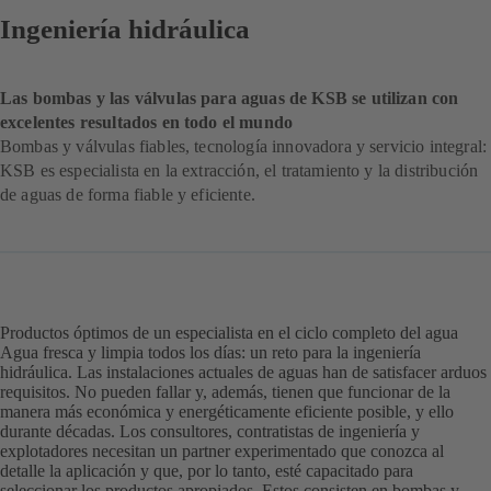
Ingeniería hidráulica
Las bombas y las válvulas para aguas de KSB se utilizan con
excelentes resultados en todo el mundo
Bombas y válvulas fiables, tecnología innovadora y servicio integral:
KSB es especialista en la extracción, el tratamiento y la distribución
de aguas de forma fiable y eficiente.
Productos óptimos de un especialista en el ciclo completo del agua
Agua fresca y limpia todos los días: un reto para la ingeniería
hidráulica. Las instalaciones actuales de aguas han de satisfacer arduos
requisitos. No pueden fallar y, además, tienen que funcionar de la
manera más económica y energéticamente eficiente posible, y ello
durante décadas. Los consultores, contratistas de ingeniería y
explotadores necesitan un partner experimentado que conozca al
detalle la aplicación y que, por lo tanto, esté capacitado para
seleccionar los productos apropiados. Estos consisten en bombas y