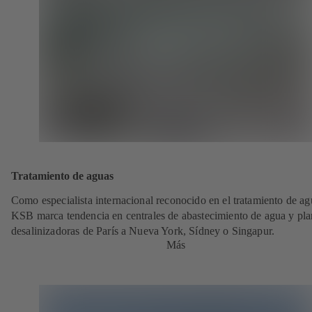
Tratamiento de aguas
Como especialista internacional reconocido en el tratamiento de ag
KSB marca tendencia en centrales de abastecimiento de agua y pla
desalinizadoras de París a Nueva York, Sídney o Singapur.
Más