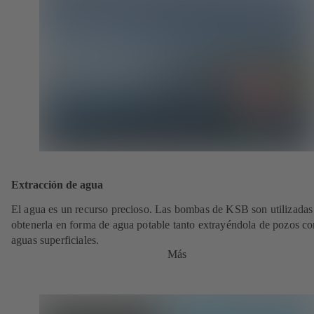
Extracción de agua
El agua es un recurso precioso. Las bombas de KSB son utilizadas
obtenerla en forma de agua potable tanto extrayéndola de pozos c
aguas superficiales.
Más