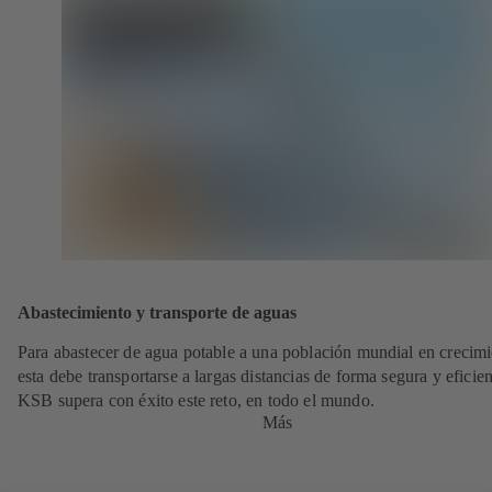
Abastecimiento y transporte de aguas
Para abastecer de agua potable a una población mundial en crecimi
esta debe transportarse a largas distancias de forma segura y eficien
KSB supera con éxito este reto, en todo el mundo.
Más