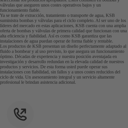
válvulas que aseguren unos costes operativos bajos y un
funcionamiento fiable.
Ya se trate de extracción, tratamiento o transporte de agua, KSB
suministra bombas y válvulas para el ciclo completo. Al ser uno de los
líderes del mercado en estas aplicaciones, KSB cuenta con una amplia
oferta de bombas y válvulas de primera calidad que funcionan con una
alta eficiencia y fiabilidad. Así es como KSB garantiza que las
instalaciones de agua puedan operar de forma fiable y rentable.
Los productos de KSB presentan un diseño perfectamente adaptado al
fluido a bombear y al uso previsto, lo que asegura un funcionamiento
óptimo. Décadas de experiencia y nuestra posición aventajada en
investigación y desarrollo redundan en la elevada calidad de nuestros
productos y servicios. De esta forma usted puede operar sus
instalaciones con fiabilidad, sin fallos y a unos costes reducidos del
ciclo de vida. Un asesoramiento integral y un servicio altamente
profesional le brindan asistencia adicional.