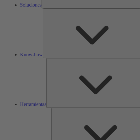
Soluciones
Know-how
Herramientas