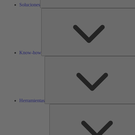
Soluciones
Know-how
Herramientas