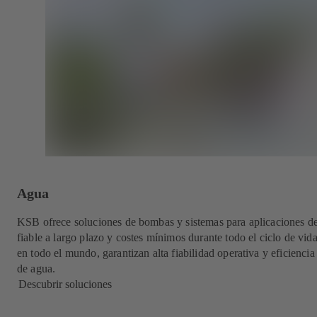
Agua
KSB ofrece soluciones de bombas y sistemas para aplicaciones d
fiable a largo plazo y costes mínimos durante todo el ciclo de vi
en todo el mundo, garantizan alta fiabilidad operativa y eficiencia
de agua.
Descubrir soluciones