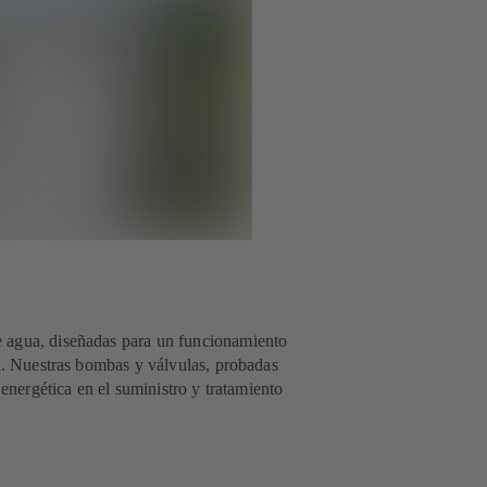
e agua, diseñadas para un funcionamiento
da. Nuestras bombas y válvulas, probadas
 energética en el suministro y tratamiento