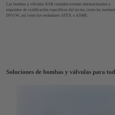
Las bombas y válvulas KSB cumplen normas internacionales y
requisitos de certificación específicos del sector, como las normat
DVGW, así como los estándares ATEX o ASME.
Soluciones de bombas y válvulas para toda