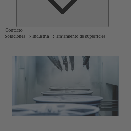
Contacto
Soluciones
Industria
Tratamiento de superficies