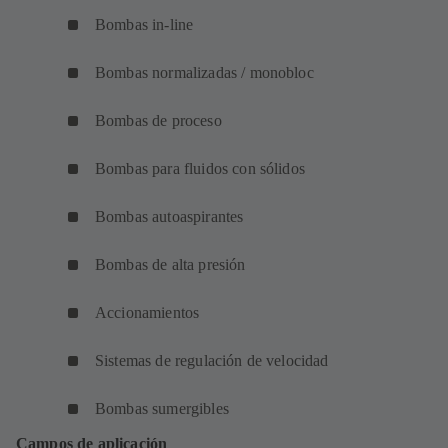
Bombas in-line
Bombas normalizadas / monobloc
Bombas de proceso
Bombas para fluidos con sólidos
Bombas autoaspirantes
Bombas de alta presión
Accionamientos
Sistemas de regulación de velocidad
Bombas sumergibles
Campos de aplicación