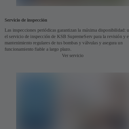
Servicio de inspección
Las inspecciones periódicas garantizan la máxima disponibilidad: ut
el servicio de inspección de KSB SupremeServ para la revisión y e
mantenimiento regulares de tus bombas y válvulas y asegura un
funcionamiento fiable a largo plazo.
Ver servicio