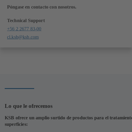
Póngase en contacto con nosotros.
Technical Support
+56 2 2677 83-00
cl.ksb@ksb.com
Lo que le ofrecemos
KSB ofrece un amplio surtido de productos para el tratamient
superficies: