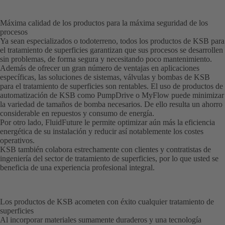
Máxima calidad de los productos para la máxima seguridad de los
procesos
Ya sean especializados o todoterreno, todos los productos de KSB para
el tratamiento de superficies garantizan que sus procesos se desarrollen
sin problemas, de forma segura y necesitando poco mantenimiento.
Además de ofrecer un gran número de ventajas en aplicaciones
específicas, las soluciones de sistemas, válvulas y bombas de KSB
para el tratamiento de superficies son rentables. El uso de productos de
automatización de KSB como PumpDrive o MyFlow puede minimizar
la variedad de tamaños de bomba necesarios. De ello resulta un ahorro
considerable en repuestos y consumo de energía.
Por otro lado, FluidFuture le permite optimizar aún más la eficiencia
energética de su instalación y reducir así notablemente los costes
operativos.
KSB también colabora estrechamente con clientes y contratistas de
ingeniería del sector de tratamiento de superficies, por lo que usted se
beneficia de una experiencia profesional integral.
Los productos de KSB acometen con éxito cualquier tratamiento de
superficies
Al incorporar materiales sumamente duraderos y una tecnología