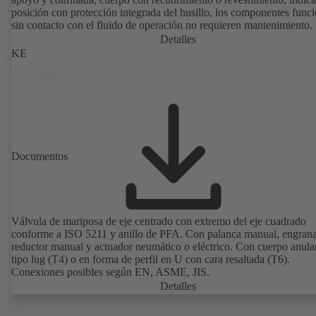
posición con protección integrada del husillo, los componentes funci
sin contacto con el fluido de operación no requieren mantenimiento.
Detalles
KE
Documentos
Válvula de mariposa de eje centrado con extremo del eje cuadrado
conforme a ISO 5211 y anillo de PFA. Con palanca manual, engrana
reductor manual y actuador neumático o eléctrico. Con cuerpo anula
tipo lug (T4) o en forma de perfil en U con cara resaltada (T6).
Conexiones posibles según EN, ASME, JIS.
Detalles