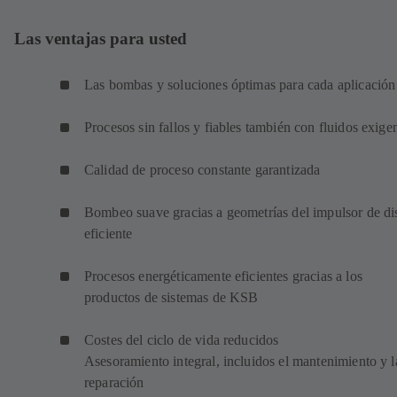
Las ventajas para usted
Las bombas y soluciones óptimas para cada aplicación
Procesos sin fallos y fiables también con fluidos exige
Calidad de proceso constante garantizada
Bombeo suave gracias a geometrías del impulsor de di
eficiente
Procesos energéticamente eficientes gracias a los
productos de sistemas de KSB
Costes del ciclo de vida reducidos
Asesoramiento integral, incluidos el mantenimiento y l
reparación