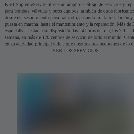
KSB SupremeServ le ofrece un amplio catálogo de servicios y rep
para bombas, válvulas y otros equipos, también de otros fabricante
desde el asesoramiento personalizado, pasando por la instalación y
puesta en marcha, hasta el mantenimiento y la reparación. Más de
especialistas están a su disposición las 24 horas del día, los 7 días d
semana, en más de 170 centros de servicio de todo el mundo. Cént
en su actividad principal y deje que nosotros nos ocupemos de lo 
VER LOS SERVICIOS