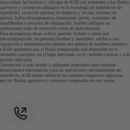
innovadora, las bombas y válvulas de KSB son resistentes a los fluidos
agresivos y corrosivos utilizados en la tecnología de tratamiento de
superficies, ya sea en sistemas de limpieza y lavado, sistemas de
pintura, baños desengrasantes, tratamiento previo, suministro de
ultrafiltrados o procesos de eliminación. Pueden utilizarse en
aplicaciones tanto de inmersión como de pulverización.
Para desengrasar, lavar, activar, pasivar, fosfatar o pintar por
electrodeposición, las potentes bombas y materiales, unidos a una
regulación y monitorización óptimas del sistema de bombeo, permiten
a KSB garantizar que el fluido transportado esté disponible en el
momento oportuno, en el lugar adecuado, en la cantidad correcta y a la
presión adecuada.
Atendiendo a cada detalle y utilizando materiales especialmente
desarrollados internamente para las aplicaciones del tratamiento de
superficies, KSB puede satisfacer las enormes exigencias impuestas
por los fluidos agresivos y corrosivos empleados en este sector.