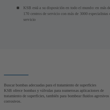
KSB está a su disposición en todo el mundo: en más d
170 centros de servicio con más de 3000 especialistas 
servicio
Buscar bombas adecuadas para el tratamiento de superficies
KSB ofrece bombas y válvulas para numerosas aplicaciones de
tratamiento de superficies, también para bombear fluidos agresivos
corrosivos.