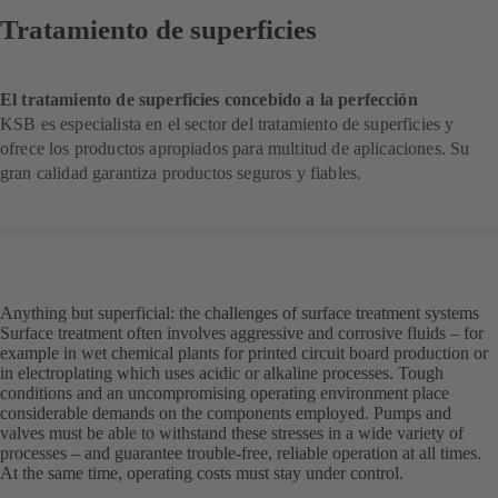
Tratamiento de superficies
El tratamiento de superficies concebido a la perfección
KSB es especialista en el sector del tratamiento de superficies y
ofrece los productos apropiados para multitud de aplicaciones. Su
gran calidad garantiza productos seguros y fiables.
Anything but superficial: the challenges of surface treatment systems
Surface treatment often involves aggressive and corrosive fluids – for
example in wet chemical plants for printed circuit board production or
in electroplating which uses acidic or alkaline processes. Tough
conditions and an uncompromising operating environment place
considerable demands on the components employed. Pumps and
valves must be able to withstand these stresses in a wide variety of
processes – and guarantee trouble-free, reliable operation at all times.
At the same time, operating costs must stay under control.