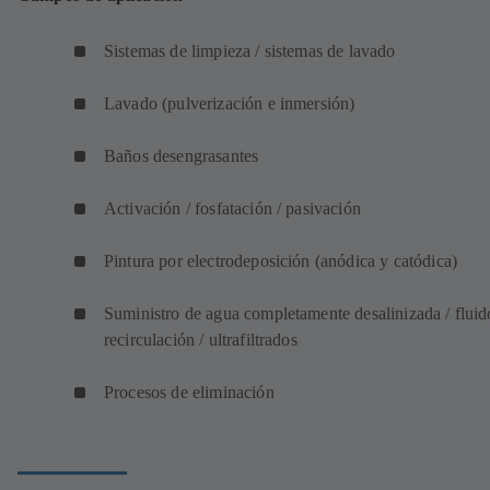
Sistemas de limpieza / sistemas de lavado
Lavado (pulverización e inmersión)
Baños desengrasantes
Activación / fosfatación / pasivación
Pintura por electrodeposición (anódica y catódica)
Suministro de agua completamente desalinizada / fluid
recirculación / ultrafiltrados
Procesos de eliminación