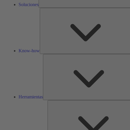
Soluciones
Know-how
Herramientas