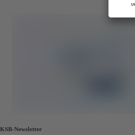
KSB-Newsletter