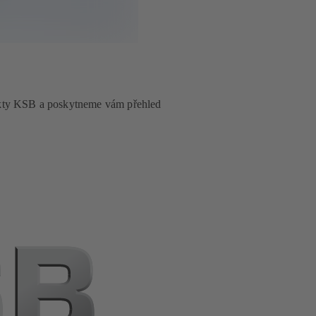
akty KSB a poskytneme vám přehled