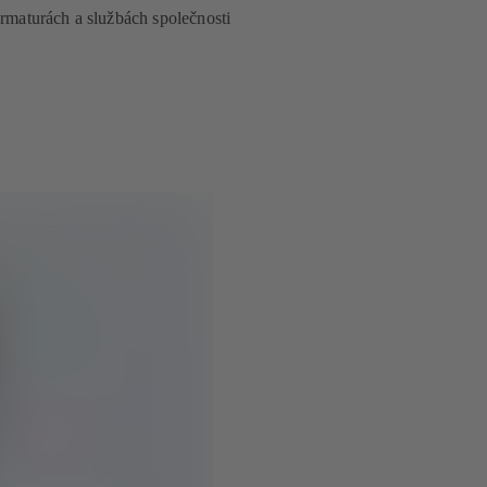
armaturách a službách společnosti