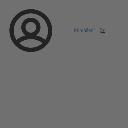
Přihlášení
Košík