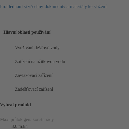
Prohlédnout si všechny dokumenty a materiály ke stažení
Hlavní oblasti používání
Využívání dešťové vody
Zařízení na užitkovou vodu
Zavlažovací zařízení
Zadešťovací zařízení
Vybrat produkt
Max. průtok gen. konstr. řady
3.6 m3/h